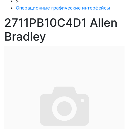
>
Операционные графические интерфейсы
2711PB10C4D1 Allen
Bradley