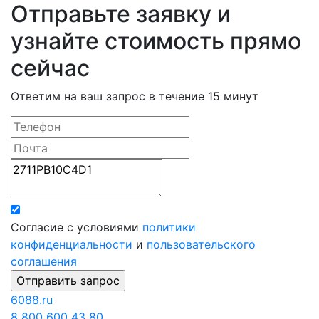
Отправьте заявку и
узнайте стоимость прямо
сейчас
Ответим на ваш запрос в течение 15 минут
Согласие с условиями
политики
конфиденциальности
и
пользовательского
соглашения
6088
.ru
8 800 600 43 80