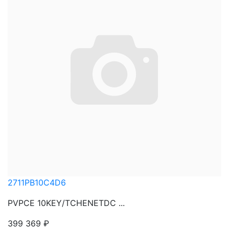
2711PB10C4D6
PVPCE 10KEY/TCHENETDC ...
399 369
₽