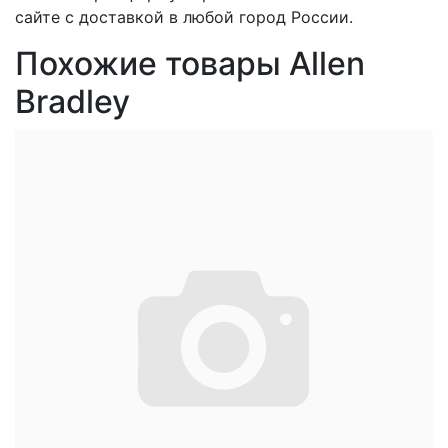
сайте с доставкой в любой город России.
Похожие товары Allen
Bradley