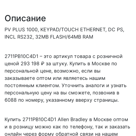
Описание
PV PLUS 1000, KEYPAD/TOUCH ETHERNET, DC PS,
INCL RS232, 32MB FLASH/64MB RAM
2711PB10C4D1 – это артикул товара с розничной
ценой 293 198 ₽ за штуку. Купить в Москве по
персональной цене, возможно, если вы
заказываете оптом или являетесь нашим
постоянным клиентом. Уточнить аналоги и узнать
персональную цену на вы сможете, позвонив в
6088 по номеру, указанному вверху страницы.
Купить 2711PB10C4D1 Allen Bradley в Москве оптом
и в розницу можно как по телефону, так и заказать
онлайн через форму обратной связи на нашем