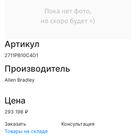
Артикул
2711PB10C4D1
Производитель
Allen Bradley
Цена
293 198 ₽
Заказать
Консультация
Товары на складе