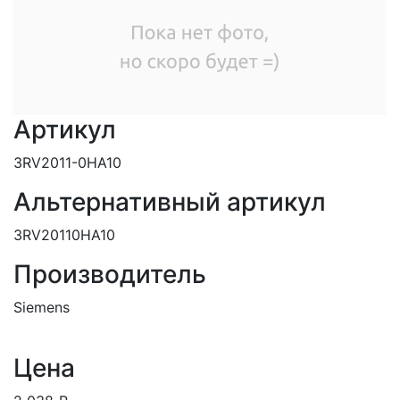
Артикул
3RV2011-0HA10
Альтернативный артикул
3RV20110HA10
Производитель
Siemens
Цена