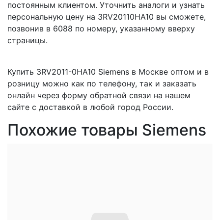
постоянным клиентом. Уточнить аналоги и узнать
персональную цену на 3RV20110HA10 вы сможете,
позвонив в 6088 по номеру, указанному вверху
страницы.
Купить 3RV2011-0HA10 Siemens в Москве оптом и в
розницу можно как по телефону, так и заказать
онлайн через форму обратной связи на нашем
сайте с доставкой в любой город России.
Похожие товары Siemens