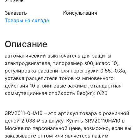
2 038 ₽
Заказать
Консультация
Товары на складе
Описание
автоматический выключатель для защиты
электродвигателя, типоразмер s00, класс 10,
регулировка расцепителя перегрузки 0.55...0.8a,
уставка расцепителя токов кз мгновенного
действия 10 a, винтовые зажимы, стандартная
коммутационная стойкость Вес(кг): 0.26
3RV2011-0HA10 – это артикул товара с розничной
ценой 2 038 ₽ за штуку. Купить 3RV20110HA10 в
Москве по персональной цене, возможно, если вы
заказываете оптом или являетесь нашим