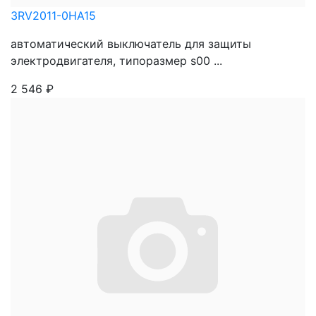
3RV2011-0HA15
автоматический выключатель для защиты
электродвигателя, типоразмер s00 ...
2 546
₽