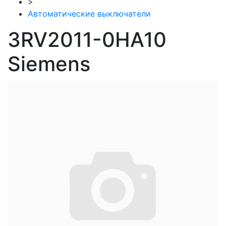
>
Автоматические выключатели
3RV2011-0HA10
Siemens