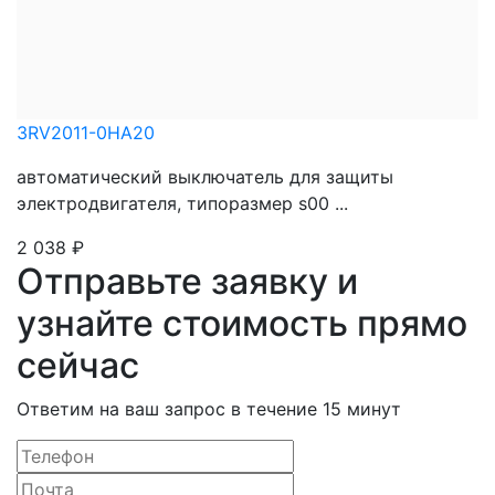
3RV2011-0HA20
автоматический выключатель для защиты
электродвигателя, типоразмер s00 ...
2 038
₽
Отправьте заявку и
узнайте стоимость прямо
сейчас
Ответим на ваш запрос в течение 15 минут