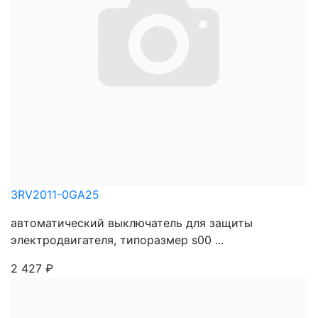
3RV2011-0GA25
автоматический выключатель для защиты
электродвигателя, типоразмер s00 ...
2 427
₽