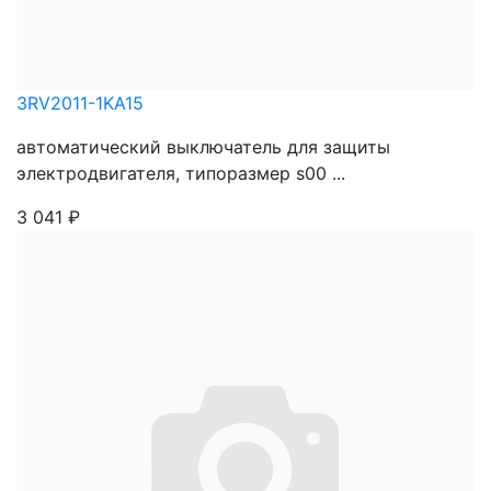
3RV2011-1KA15
автоматический выключатель для защиты
электродвигателя, типоразмер s00 ...
3 041
₽