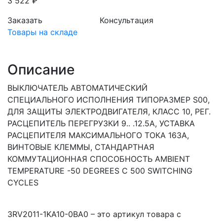
3 522 ₽
Заказать
Консультация
Товары на складе
Описание
ВЫКЛЮЧАТЕЛЬ АВТОМАТИЧЕСКИЙ
СПЕЦИАЛЬНОГО ИСПОЛНЕНИЯ ТИПОРАЗМЕР S00,
ДЛЯ ЗАЩИТЫ ЭЛЕКТРОДВИГАТЕЛЯ, КЛАСС 10, РЕГ.
РАСЦЕПИТЕЛЬ ПЕРЕГРУЗКИ 9.. .12.5A, УСТАВКА
РАСЦЕПИТЕЛЯ МАКСИМАЛЬНОГО ТОКА 163A,
ВИНТОВЫЕ КЛЕММЫ, СТАНДАРТНАЯ
КОММУТАЦИОННАЯ СПОСОБНОСТЬ AMBIENT
TEMPERATURE -50 DEGREES C 500 SWITCHING
CYCLES
3RV2011-1KA10-0BA0 – это артикул товара с