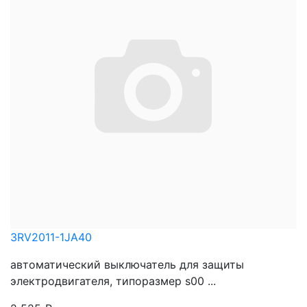
3RV2011-1JA40
автоматический выключатель для защиты
электродвигателя, типоразмер s00 ...