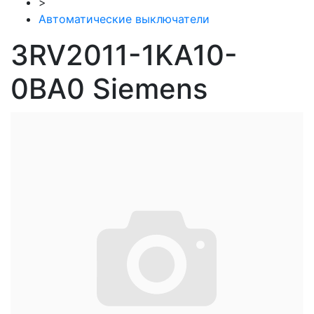
>
Автоматические выключатели
3RV2011-1KA10-
0BA0 Siemens