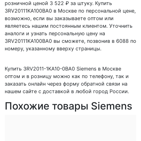
розничной ценой 3 522 ₽ за штуку. Купить
3RV20111KA100BA0 в Москве по персональной цене,
возможно, если вы заказываете оптом или
являетесь нашим постоянным клиентом. Уточнить
аналоги и узнать персональную цену на
3RV20111KA100BA0 вы сможете, позвонив в 6088 по
номеру, указанному вверху страницы.
Купить 3RV2011-1KA10-0BA0 Siemens в Москве
оптом и в розницу можно как по телефону, так и
заказать онлайн через форму обратной связи на
нашем сайте с доставкой в любой город России.
Похожие товары Siemens