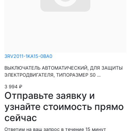
3RV2011-1KA15-0BA0
ВЫКЛЮЧАТЕЛЬ АВТОМАТИЧЕСКИЙ, ДЛЯ ЗАЩИТЫ
ЭЛЕКТРОДВИГАТЕЛЯ, ТИПОРАЗМЕР S0 ...
3 994
₽
Отправьте заявку и
узнайте стоимость прямо
сейчас
Ответим на ваш запрос в течение 15 минут