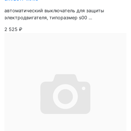
автоматический выключатель для защиты
электродвигателя, типоразмер s00 ...
2 525
₽