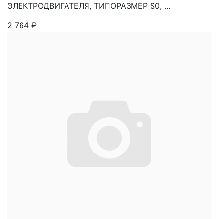
ЭЛЕКТРОДВИГАТЕЛЯ, ТИПОРАЗМЕР S0, ...
2 764
₽