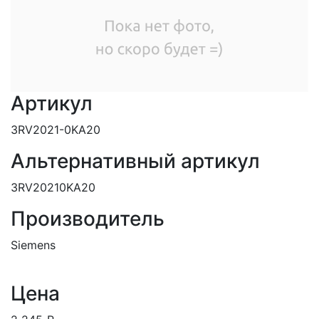
Артикул
3RV2021-0KA20
Альтернативный артикул
3RV20210KA20
Производитель
Siemens
Цена