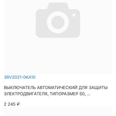
3RV2021-0KA10
ВЫКЛЮЧАТЕЛЬ АВТОМАТИЧЕСКИЙ ДЛЯ ЗАЩИТЫ
ЭЛЕКТРОДВИГАТЕЛЯ, ТИПОРАЗМЕР S0, ...
2 245
₽