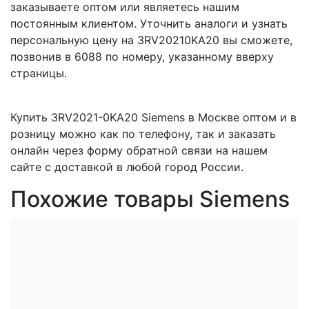
заказываете оптом или являетесь нашим
постоянным клиентом. Уточнить аналоги и узнать
персональную цену на 3RV20210KA20 вы сможете,
позвонив в 6088 по номеру, указанному вверху
страницы.
Купить 3RV2021-0KA20 Siemens в Москве оптом и в
розницу можно как по телефону, так и заказать
онлайн через форму обратной связи на нашем
сайте с доставкой в любой город России.
Похожие товары Siemens