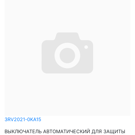
3RV2021-0KA15
ВЫКЛЮЧАТЕЛЬ АВТОМАТИЧЕСКИЙ ДЛЯ ЗАЩИТЫ