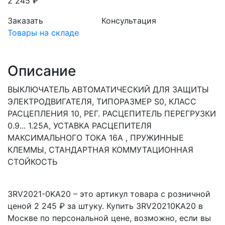
2 245 ₽
Заказать
Консультация
Товары на складе
Описание
ВЫКЛЮЧАТЕЛЬ АВТОМАТИЧЕСКИЙ ДЛЯ ЗАЩИТЫ
ЭЛЕКТРОДВИГАТЕЛЯ, ТИПОРАЗМЕР S0, КЛАСС
РАСЦЕПЛЕНИЯ 10, РЕГ. РАСЦЕПИТЕЛЬ ПЕРЕГРУЗКИ
0.9... 1.25A, УСТАВКА РАСЦЕПИТЕЛЯ
МАКСИМАЛЬНОГО ТОКА 16A , ПРУЖИННЫЕ
КЛЕММЫ, СТАНДАРТНАЯ КОММУТАЦИОННАЯ
СТОЙКОСТЬ
3RV2021-0KA20 – это артикул товара с розничной
ценой 2 245 ₽ за штуку. Купить 3RV20210KA20 в
Москве по персональной цене, возможно, если вы