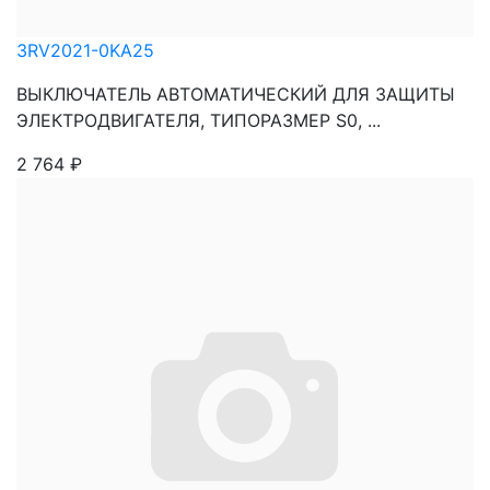
3RV2021-0KA25
ВЫКЛЮЧАТЕЛЬ АВТОМАТИЧЕСКИЙ ДЛЯ ЗАЩИТЫ
ЭЛЕКТРОДВИГАТЕЛЯ, ТИПОРАЗМЕР S0, ...
2 764
₽