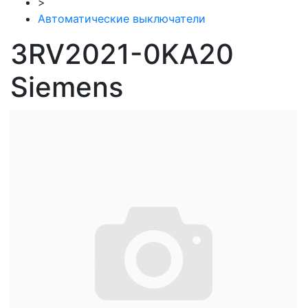
>
Автоматические выключатели
3RV2021-0KA20
Siemens