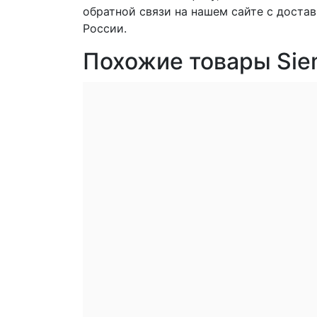
обратной связи на нашем сайте с доста
России.
Похожие товары Si