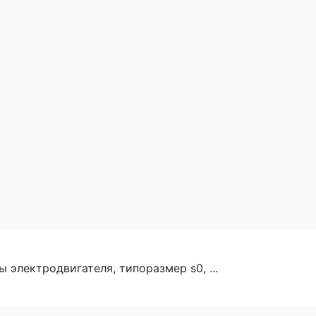
электродвигателя, типоразмер s0, ...