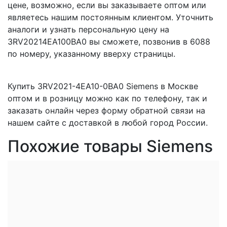
цене, возможно, если вы заказываете оптом или
являетесь нашим постоянным клиентом. Уточнить
аналоги и узнать персональную цену на
3RV20214EA100BA0 вы сможете, позвонив в 6088
по номеру, указанному вверху страницы.
Купить 3RV2021-4EA10-0BA0 Siemens в Москве
оптом и в розницу можно как по телефону, так и
заказать онлайн через форму обратной связи на
нашем сайте с доставкой в любой город России.
Похожие товары Siemens