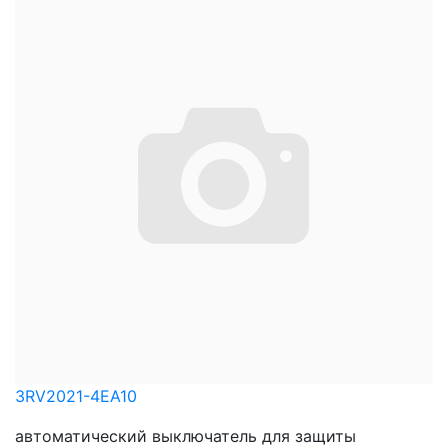
3RV2021-4EA10
автоматический выключатель для защиты