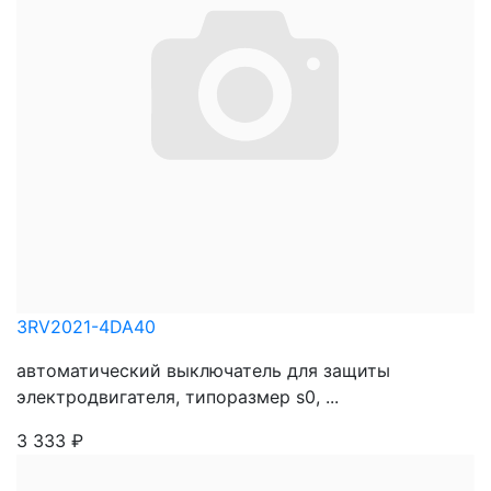
3RV2021-4DA40
автоматический выключатель для защиты
электродвигателя, типоразмер s0, ...
3 333
₽