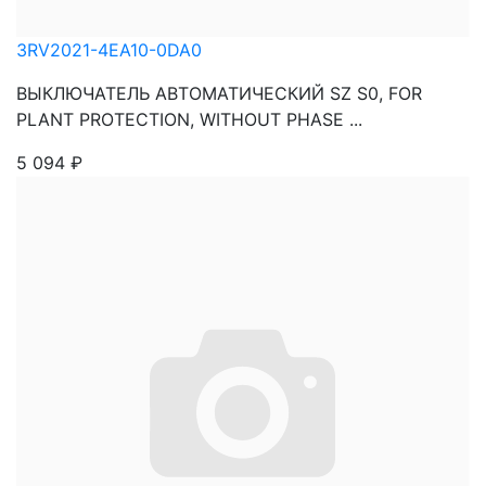
3RV2021-4EA10-0DA0
ВЫКЛЮЧАТЕЛЬ АВТОМАТИЧЕСКИЙ SZ S0, FOR
PLANT PROTECTION, WITHOUT PHASE ...
5 094
₽