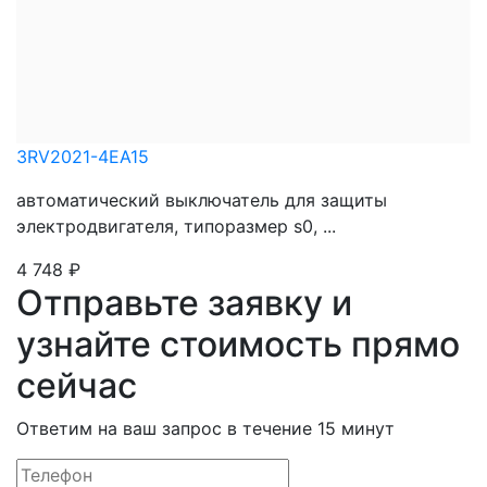
3RV2021-4EA15
автоматический выключатель для защиты
электродвигателя, типоразмер s0, ...
4 748
₽
Отправьте заявку и
узнайте стоимость прямо
сейчас
Ответим на ваш запрос в течение 15 минут