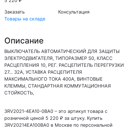
5 220 ₽
Заказать
Консультация
Товары на складе
Описание
ВЫКЛЮЧАТЕЛЬ АВТОМАТИЧЕСКИЙ ДЛЯ ЗАЩИТЫ
ЭЛЕКТРОДВИГАТЕЛЯ, ТИПОРАЗМЕР S0, КЛАСС
РАСЦЕПЛЕНИЯ 10, РЕГ. РАСЦЕПИТЕЛЬ ПЕРЕГРУЗКИ
27... 32A, УСТАВКА РАСЦЕПИТЕЛЯ
МАКСИМАЛЬНОГО ТОКА 400A, ВИНТОВЫЕ
КЛЕММЫ, СТАНДАРТНАЯ КОММУТАЦИОННАЯ
СТОЙКОСТЬ,
3RV2021-4EA10-0BA0 – это артикул товара с
розничной ценой 5 220 ₽ за штуку. Купить
3RV20214EA100BA0 в Москве по персональной