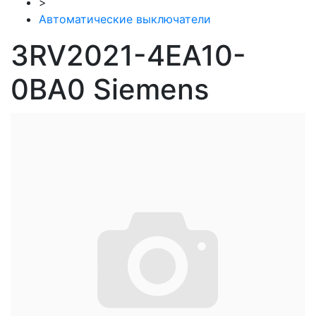
>
Автоматические выключатели
3RV2021-4EA10-
0BA0 Siemens