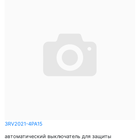
3RV2021-4PA15
автоматический выключатель для защиты