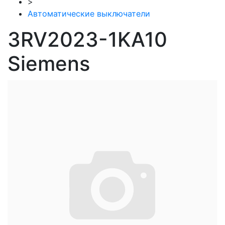
>
Автоматические выключатели
3RV2023-1KA10
Siemens