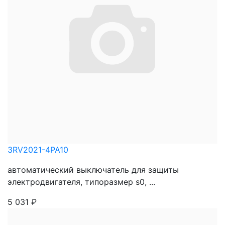
3RV2021-4PA10
автоматический выключатель для защиты
электродвигателя, типоразмер s0, ...
5 031
₽