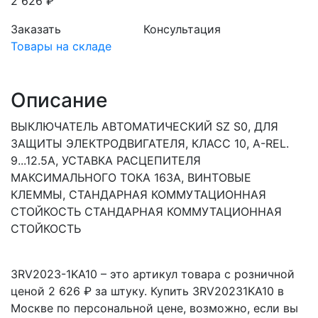
2 626 ₽
Заказать
Консультация
Товары на складе
Описание
ВЫКЛЮЧАТЕЛЬ АВТОМАТИЧЕСКИЙ SZ S0, ДЛЯ
ЗАЩИТЫ ЭЛЕКТРОДВИГАТЕЛЯ, КЛАСС 10, A-REL.
9...12.5A, УСТАВКА РАСЦЕПИТЕЛЯ
МАКСИМАЛЬНОГО ТОКА 163A, ВИНТОВЫЕ
КЛЕММЫ, СТАНДАРНАЯ КОММУТАЦИОННАЯ
СТОЙКОСТЬ СТАНДАРНАЯ КОММУТАЦИОННАЯ
СТОЙКОСТЬ
3RV2023-1KA10 – это артикул товара с розничной
ценой 2 626 ₽ за штуку. Купить 3RV20231KA10 в
Москве по персональной цене, возможно, если вы