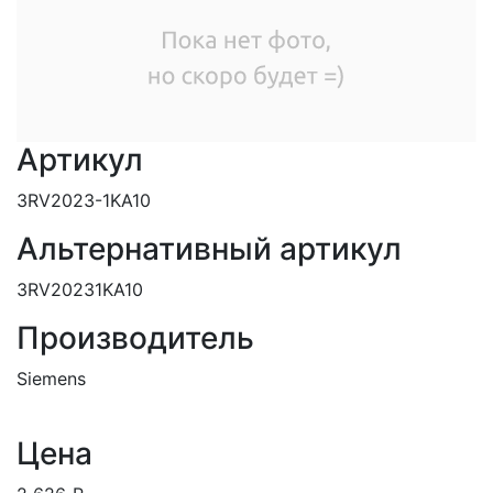
Артикул
3RV2023-1KA10
Альтернативный артикул
3RV20231KA10
Производитель
Siemens
Цена