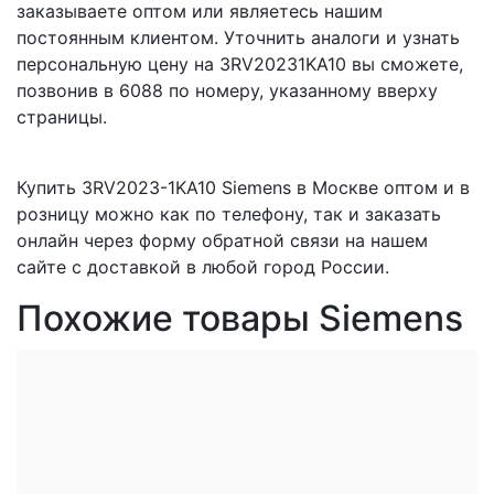
заказываете оптом или являетесь нашим
постоянным клиентом. Уточнить аналоги и узнать
персональную цену на 3RV20231KA10 вы сможете,
позвонив в 6088 по номеру, указанному вверху
страницы.
Купить 3RV2023-1KA10 Siemens в Москве оптом и в
розницу можно как по телефону, так и заказать
онлайн через форму обратной связи на нашем
сайте с доставкой в любой город России.
Похожие товары Siemens