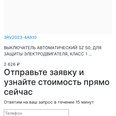
3RV2023-4AA10
ВЫКЛЮЧАТЕЛЬ АВТОМАТИЧЕСКИЙ SZ S0, ДЛЯ
ЗАЩИТЫ ЭЛЕКТРОДВИГАТЕЛЯ, КЛАСС 1 ...
2 626
₽
Отправьте заявку и
узнайте стоимость прямо
сейчас
Ответим на ваш запрос в течение 15 минут