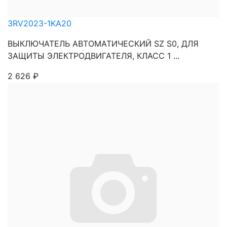
3RV2023-1KA20
ВЫКЛЮЧАТЕЛЬ АВТОМАТИЧЕСКИЙ SZ S0, ДЛЯ
ЗАЩИТЫ ЭЛЕКТРОДВИГАТЕЛЯ, КЛАСС 1 ...
2 626
₽