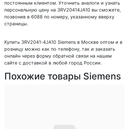
постоянным клиентом. Уточнить аналоги и узнать
персональную цену на 3RV20414JA10 вы сможете,
позвонив в 6088 по номеру, указанному вверху
страницы.
Купить 3RV2041-4JA10 Siemens в Москве оптом и в
розницу можно как по телефону, так и заказать
онлайн через форму обратной связи на нашем
сайте с доставкой в любой город России.
Похожие товары Siemens