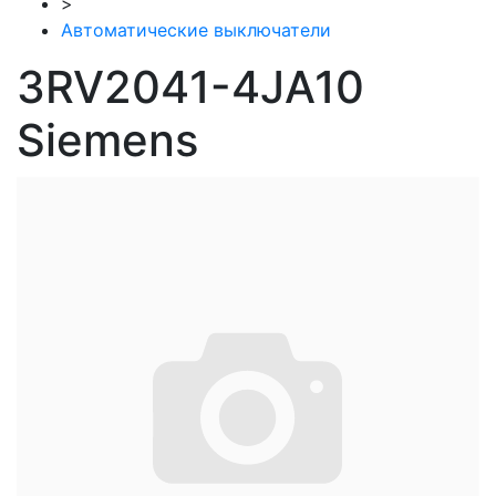
>
Автоматические выключатели
3RV2041-4JA10
Siemens