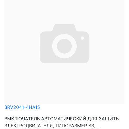
3RV2041-4HA15
ВЫКЛЮЧАТЕЛЬ АВТОМАТИЧЕСКИЙ ДЛЯ ЗАЩИТЫ
ЭЛЕКТРОДВИГАТЕЛЯ, ТИПОРАЗМЕР S3, ...