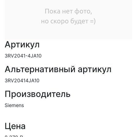
Артикул
3RV2041-4JA10
Альтернативный артикул
3RV20414JA10
Производитель
Siemens
Цена