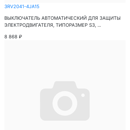
3RV2041-4JA15
ВЫКЛЮЧАТЕЛЬ АВТОМАТИЧЕСКИЙ ДЛЯ ЗАЩИТЫ
ЭЛЕКТРОДВИГАТЕЛЯ, ТИПОРАЗМЕР S3, ...
8 868
₽