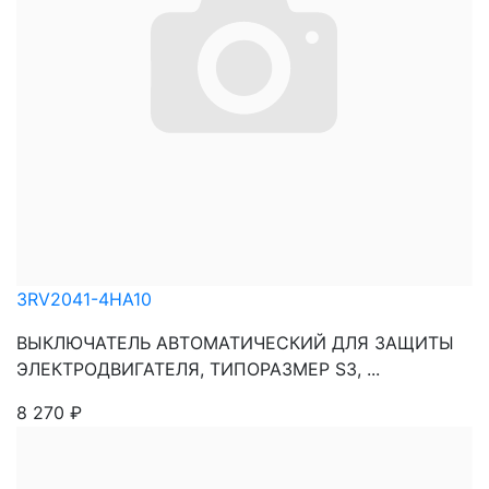
3RV2041-4HA10
ВЫКЛЮЧАТЕЛЬ АВТОМАТИЧЕСКИЙ ДЛЯ ЗАЩИТЫ
ЭЛЕКТРОДВИГАТЕЛЯ, ТИПОРАЗМЕР S3, ...
8 270
₽