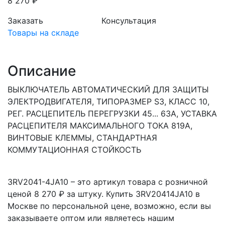
8 270 ₽
Заказать
Консультация
Товары на складе
Описание
ВЫКЛЮЧАТЕЛЬ АВТОМАТИЧЕСКИЙ ДЛЯ ЗАЩИТЫ
ЭЛЕКТРОДВИГАТЕЛЯ, ТИПОРАЗМЕР S3, КЛАСС 10,
РЕГ. РАСЦЕПИТЕЛЬ ПЕРЕГРУЗКИ 45... 63A, УСТАВКА
РАСЦЕПИТЕЛЯ МАКСИМАЛЬНОГО ТОКА 819A,
ВИНТОВЫЕ КЛЕММЫ, СТАНДАРТНАЯ
КОММУТАЦИОННАЯ СТОЙКОСТЬ
3RV2041-4JA10 – это артикул товара с розничной
ценой 8 270 ₽ за штуку. Купить 3RV20414JA10 в
Москве по персональной цене, возможно, если вы
заказываете оптом или являетесь нашим