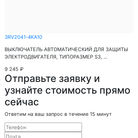
3RV2041-4KA10
ВЫКЛЮЧАТЕЛЬ АВТОМАТИЧЕСКИЙ ДЛЯ ЗАЩИТЫ
ЭЛЕКТРОДВИГАТЕЛЯ, ТИПОРАЗМЕР S3, ...
9 245
₽
Отправьте заявку и
узнайте стоимость прямо
сейчас
Ответим на ваш запрос в течение 15 минут