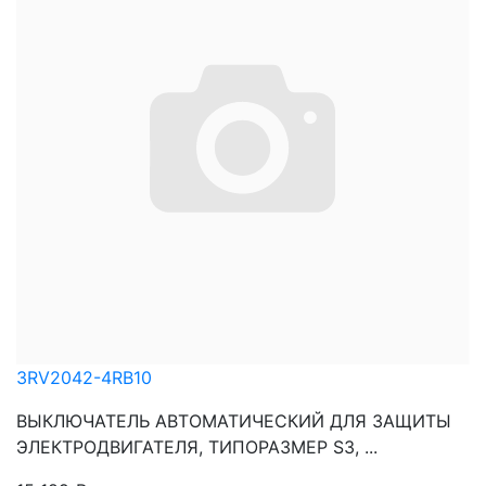
3RV2042-4RB10
ВЫКЛЮЧАТЕЛЬ АВТОМАТИЧЕСКИЙ ДЛЯ ЗАЩИТЫ
ЭЛЕКТРОДВИГАТЕЛЯ, ТИПОРАЗМЕР S3, ...