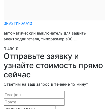
3RV2111-0AA10
автоматический выключатель для защиты
электродвигателя, типоразмер s00 ...
3 490
₽
Отправьте заявку и
узнайте стоимость прямо
сейчас
Ответим на ваш запрос в течение 15 минут