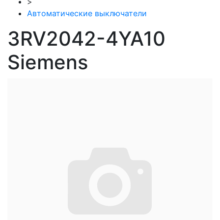
>
Автоматические выключатели
3RV2042-4YA10
Siemens