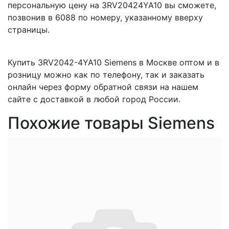
персональную цену на 3RV20424YA10 вы сможете,
позвонив в 6088 по номеру, указанному вверху
страницы.
Купить 3RV2042-4YA10 Siemens в Москве оптом и в
розницу можно как по телефону, так и заказать
онлайн через форму обратной связи на нашем
сайте с доставкой в любой город России.
Похожие товары Siemens