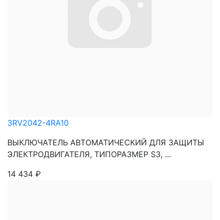
3RV2042-4RA10
ВЫКЛЮЧАТЕЛЬ АВТОМАТИЧЕСКИЙ ДЛЯ ЗАЩИТЫ
ЭЛЕКТРОДВИГАТЕЛЯ, ТИПОРАЗМЕР S3, ...
14 434
₽