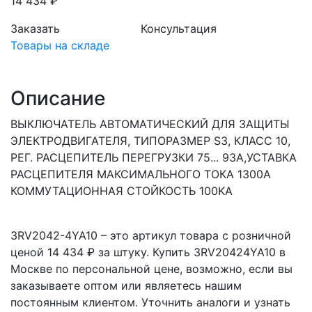
14 434 ₽
Заказать
Консультация
Товары на складе
Описание
ВЫКЛЮЧАТЕЛЬ АВТОМАТИЧЕСКИЙ ДЛЯ ЗАЩИТЫ
ЭЛЕКТРОДВИГАТЕЛЯ, ТИПОРАЗМЕР S3, КЛАСС 10,
РЕГ. РАСЦЕПИТЕЛЬ ПЕРЕГРУЗКИ 75... 93A,УСТАВКА
РАСЦЕПИТЕЛЯ МАКСИМАЛЬНОГО ТОКА 1300A
КОММУТАЦИОННАЯ СТОЙКОСТЬ 100KA
3RV2042-4YA10 – это артикул товара с розничной
ценой 14 434 ₽ за штуку. Купить 3RV20424YA10 в
Москве по персональной цене, возможно, если вы
заказываете оптом или являетесь нашим
постоянным клиентом. Уточнить аналоги и узнать