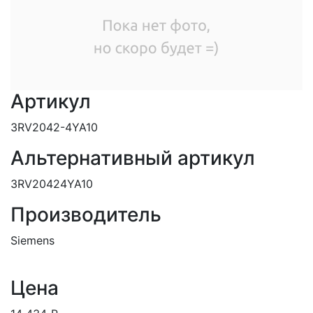
Артикул
3RV2042-4YA10
Альтернативный артикул
3RV20424YA10
Производитель
Siemens
Цена