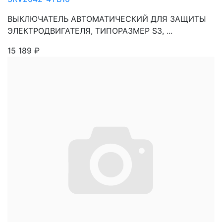
ВЫКЛЮЧАТЕЛЬ АВТОМАТИЧЕСКИЙ ДЛЯ ЗАЩИТЫ
ЭЛЕКТРОДВИГАТЕЛЯ, ТИПОРАЗМЕР S3, ...
15 189
₽