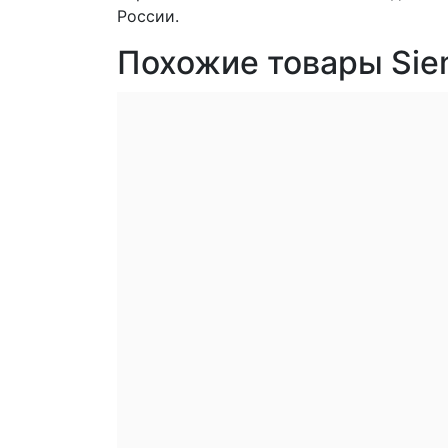
России.
Похожие товары Si