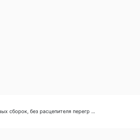
х сборок, без расцепителя перегр ...