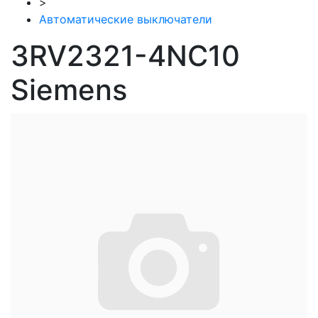
>
Автоматические выключатели
3RV2321-4NC10
Siemens