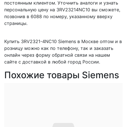
постоянным клиентом. Уточнить аналоги и узнать
персональную цену на 3RV23214NC10 вы сможете,
позвонив в 6088 по номеру, указанному вверху
страницы.
Купить 3RV2321-4NC10 Siemens в Москве оптом и в
розницу можно как по телефону, так и заказать
онлайн через форму обратной связи на нашем
сайте с доставкой в любой город России.
Похожие товары Siemens