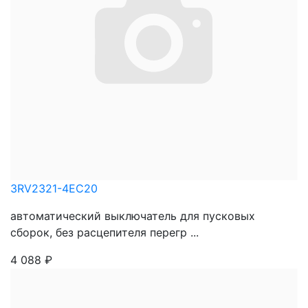
3RV2321-4EC20
автоматический выключатель для пусковых
сборок, без расцепителя перегр ...
4 088
₽