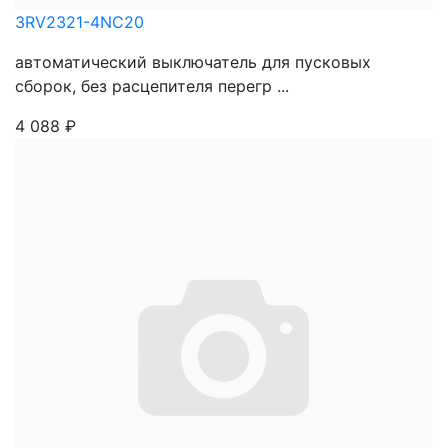
3RV2321-4NC20
автоматический выключатель для пусковых
сборок, без расцепителя перегр ...
4 088
₽