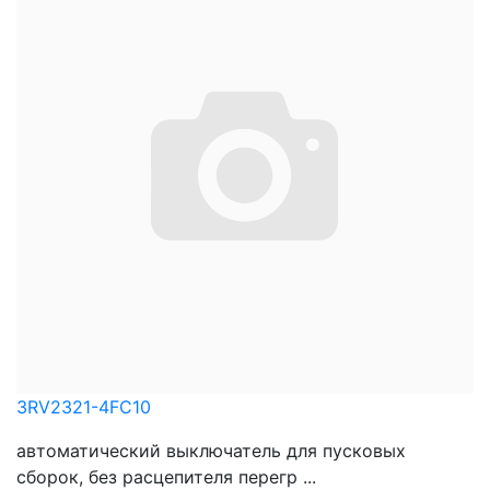
3RV2321-4FC10
автоматический выключатель для пусковых
сборок, без расцепителя перегр ...