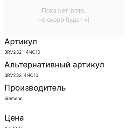
Артикул
3RV2321-4NC10
Альтернативный артикул
3RV23214NC10
Производитель
Siemens
Цена