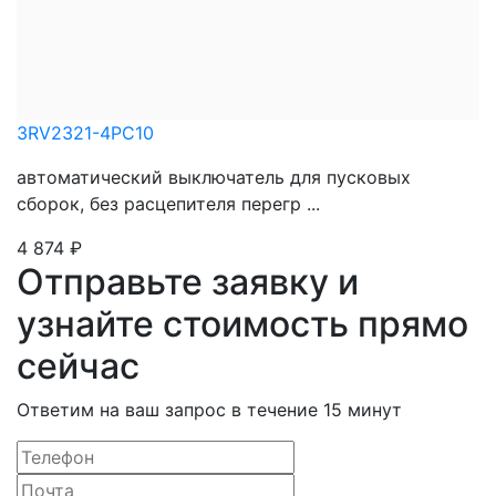
3RV2321-4PC10
автоматический выключатель для пусковых
сборок, без расцепителя перегр ...
4 874
₽
Отправьте заявку и
узнайте стоимость прямо
сейчас
Ответим на ваш запрос в течение 15 минут