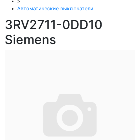
>
Автоматические выключатели
3RV2711-0DD10
Siemens