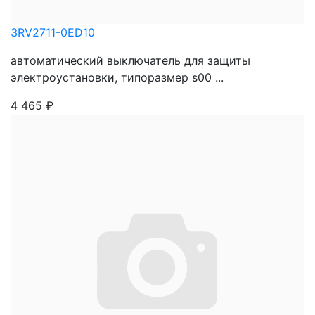
3RV2711-0ED10
автоматический выключатель для защиты
электроустановки, типоразмер s00 ...
4 465
₽