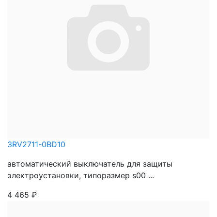
3RV2711-0BD10
автоматический выключатель для защиты
электроустановки, типоразмер s00 ...
4 465
₽