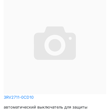
3RV2711-0CD10
автоматический выключатель для защиты