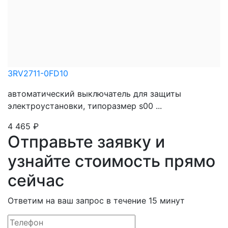
3RV2711-0FD10
автоматический выключатель для защиты
электроустановки, типоразмер s00 ...
4 465
₽
Отправьте заявку и
узнайте стоимость прямо
сейчас
Ответим на ваш запрос в течение 15 минут