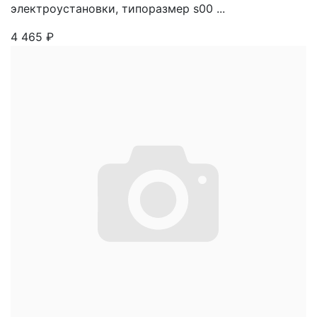
электроустановки, типоразмер s00 ...
4 465
₽