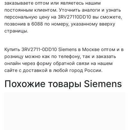
заказываете оптом или являетесь нашим
постоянным клиентом. Уточнить аналоги и узнать
персональную цену на 3RV27110DD10 вы сможете,
позвонив в 6088 по номеру, указанному вверху
страницы.
Купить 3RV2711-0DD10 Siemens в Москве оптом и в
розницу можно как по телефону, так и заказать
онлайн через форму обратной связи на нашем
сайте с доставкой в любой город России.
Похожие товары Siemens