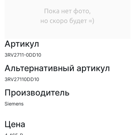
Артикул
3RV2711-0DD10
Альтернативный артикул
3RV27110DD10
Производитель
Siemens
Цена