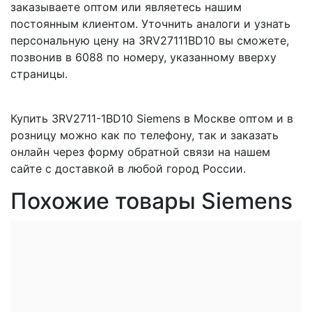
заказываете оптом или являетесь нашим
постоянным клиентом. Уточнить аналоги и узнать
персональную цену на 3RV27111BD10 вы сможете,
позвонив в 6088 по номеру, указанному вверху
страницы.
Купить 3RV2711-1BD10 Siemens в Москве оптом и в
розницу можно как по телефону, так и заказать
онлайн через форму обратной связи на нашем
сайте с доставкой в любой город России.
Похожие товары Siemens