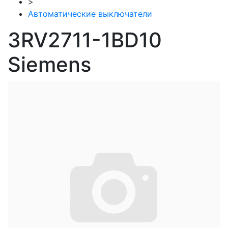
>
Автоматические выключатели
3RV2711-1BD10
Siemens