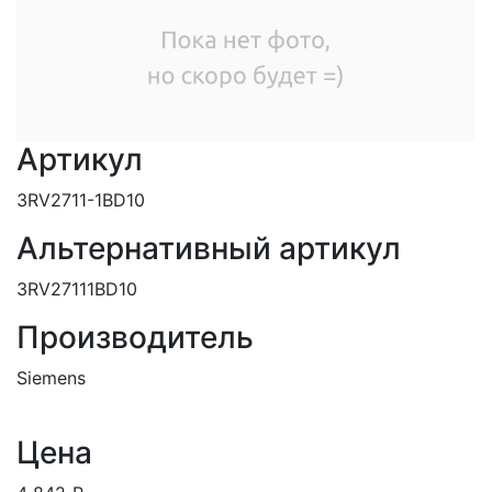
Артикул
3RV2711-1BD10
Альтернативный артикул
3RV27111BD10
Производитель
Siemens
Цена