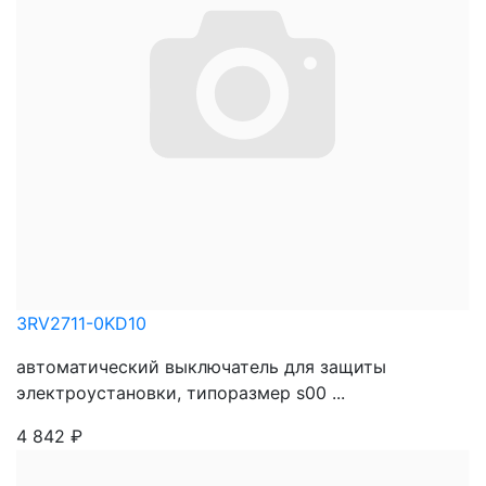
3RV2711-0KD10
автоматический выключатель для защиты
электроустановки, типоразмер s00 ...
4 842
₽