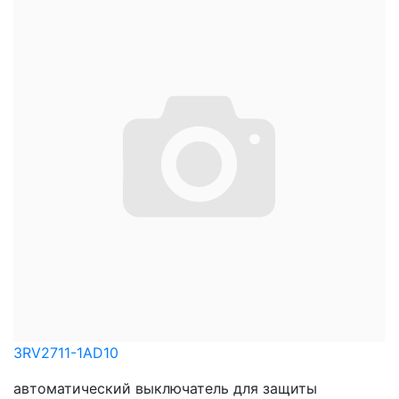
3RV2711-1AD10
автоматический выключатель для защиты