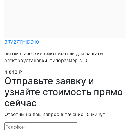
3RV2711-1DD10
автоматический выключатель для защиты
электроустановки, типоразмер s00 ...
4 842
₽
Отправьте заявку и
узнайте стоимость прямо
сейчас
Ответим на ваш запрос в течение 15 минут