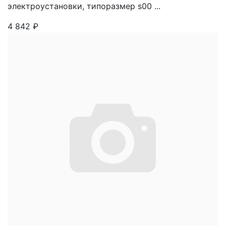
электроустановки, типоразмер s00 ...
4 842
₽