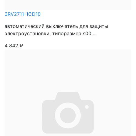
3RV2711-1CD10
автоматический выключатель для защиты
электроустановки, типоразмер s00 ...
4 842
₽