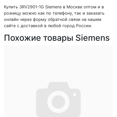
Купить 3RV2901-1G Siemens в Москве оптом и в
розницу можно как по телефону, так и заказать
онлайн через форму обратной связи на нашем
сайте с доставкой в любой город России.
Похожие товары Siemens