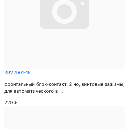
3RV2901-1F
фронтальный блок-контакт, 2 но, винтовые зажимы,
для автоматического в ...
229
₽