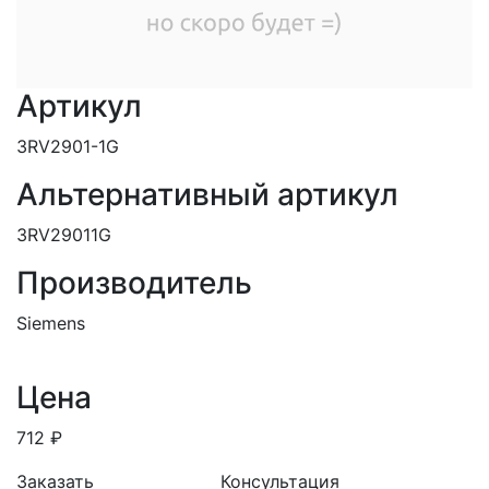
Артикул
3RV2901-1G
Альтернативный артикул
3RV29011G
Производитель
Siemens
Цена
712 ₽
Заказать
Консультация