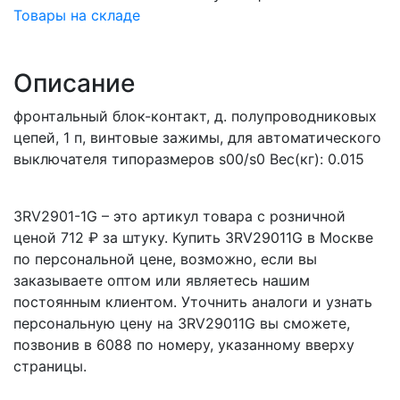
Товары на складе
Описание
фронтальный блок-контакт, д. полупроводниковых
цепей, 1 п, винтовые зажимы, для автоматического
выключателя типоразмеров s00/s0 Вес(кг): 0.015
3RV2901-1G – это артикул товара с розничной
ценой 712 ₽ за штуку. Купить 3RV29011G в Москве
по персональной цене, возможно, если вы
заказываете оптом или являетесь нашим
постоянным клиентом. Уточнить аналоги и узнать
персональную цену на 3RV29011G вы сможете,
позвонив в 6088 по номеру, указанному вверху
страницы.