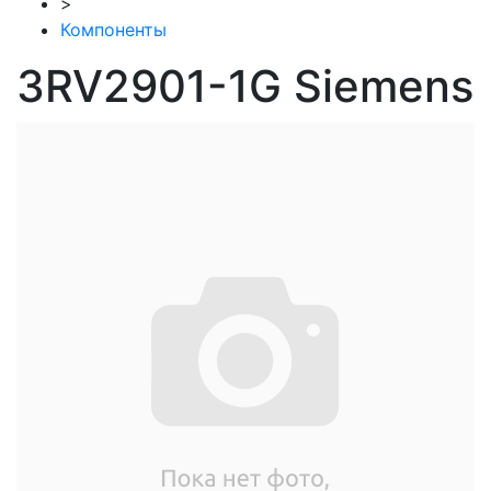
>
Компоненты
3RV2901-1G Siemens