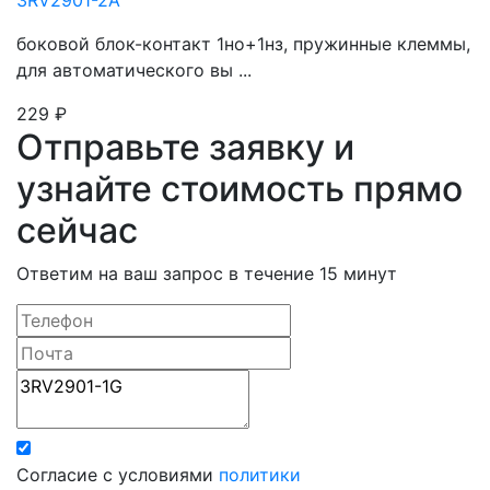
3RV2901-2A
боковой блок-контакт 1но+1нз, пружинные клеммы,
для автоматического вы ...
229
₽
Отправьте заявку и
узнайте стоимость прямо
сейчас
Ответим на ваш запрос в течение 15 минут
Согласие с условиями
политики