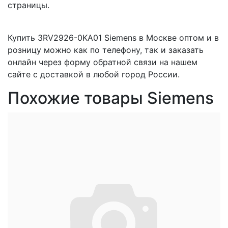
страницы.
Купить 3RV2926-0KA01 Siemens в Москве оптом и в
розницу можно как по телефону, так и заказать
онлайн через форму обратной связи на нашем
сайте с доставкой в любой город России.
Похожие товары Siemens