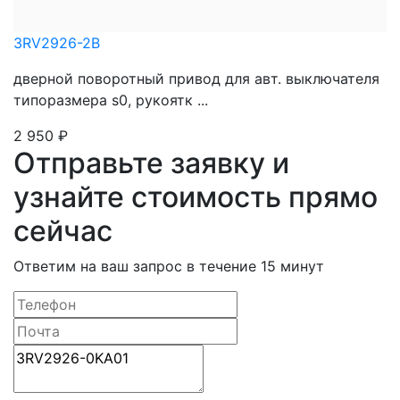
3RV2926-2B
дверной поворотный привод для авт. выключателя
типоразмера s0, рукоятк ...
2 950
₽
Отправьте заявку и
узнайте стоимость прямо
сейчас
Ответим на ваш запрос в течение 15 минут