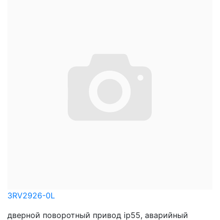
3RV2926-0L
дверной поворотный привод ip55, аварийный