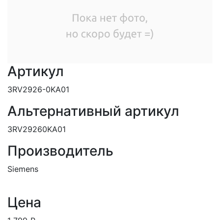
Артикул
3RV2926-0KA01
Альтернативный артикул
3RV29260KA01
Производитель
Siemens
Цена