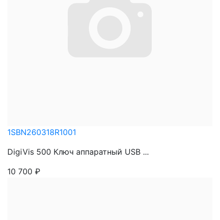
1SBN260318R1001
DigiVis 500 Ключ аппаратный USB ...
10 700
₽