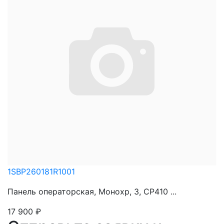
1SBP260181R1001
Панель операторская, Монохр, 3, CP410 ...
17 900
₽