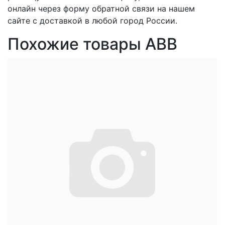
онлайн через форму обратной связи на нашем
сайте с доставкой в любой город России.
Похожие товары ABB