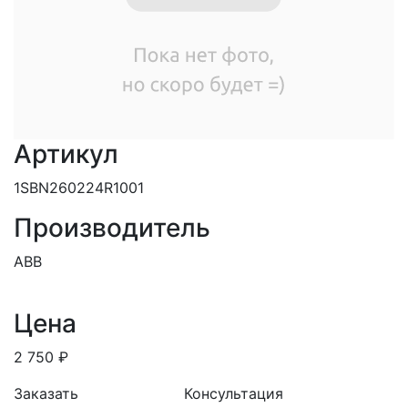
Артикул
1SBN260224R1001
Производитель
ABB
Цена
2 750 ₽
Заказать
Консультация