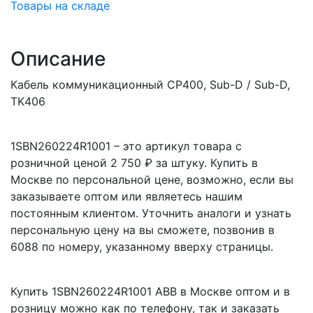
Товары на складе
Описание
Кабель коммуникационный CP400, Sub-D / Sub-D,
TK406
1SBN260224R1001 – это артикул товара с
розничной ценой 2 750 ₽ за штуку. Купить в
Москве по персональной цене, возможно, если вы
заказываете оптом или являетесь нашим
постоянным клиентом. Уточнить аналоги и узнать
персональную цену на вы сможете, позвонив в
6088 по номеру, указанному вверху страницы.
Купить 1SBN260224R1001 ABB в Москве оптом и в
розницу можно как по телефону, так и заказать