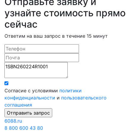
Отправьте заявку и
узнайте стоимость прямо
сейчас
Ответим на ваш запрос в течение 15 минут
Согласие с условиями
политики
конфиденциальности
и
пользовательского
соглашения
6088
.ru
8 800 600 43 80