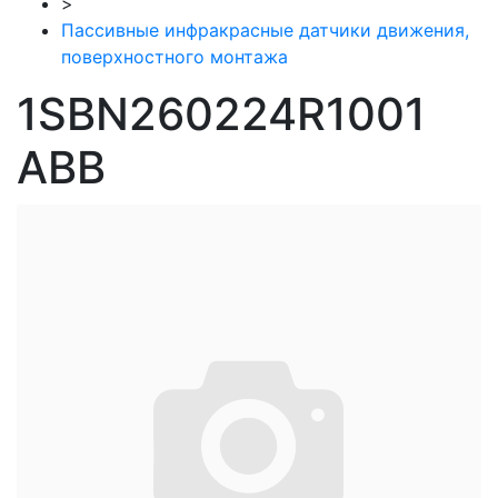
>
Пассивные инфракрасные датчики движения,
поверхностного монтажа
1SBN260224R1001
ABB