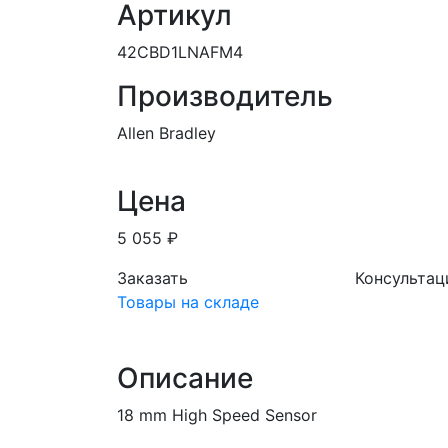
Артикул
42CBD1LNAFM4
Производитель
Allen Bradley
Цена
5 055 ₽
Заказать
Консультац
Товары на складе
Описание
18 mm High Speed Sensor