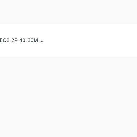
C3-2P-40-30M ...