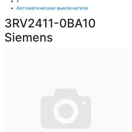
>
Автоматические выключатели
3RV2411-0BA10
Siemens