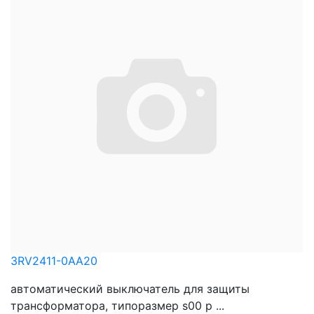
3RV2411-0AA20
автоматический выключатель для защиты
трансформатора, типоразмер s00 р ...