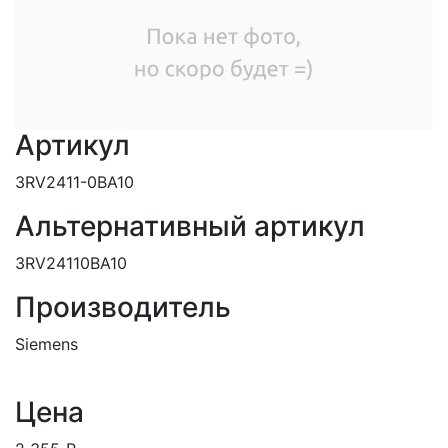
Артикул
3RV2411-0BA10
Альтернативный артикул
3RV24110BA10
Производитель
Siemens
Цена