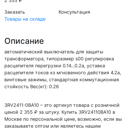
2 355 ₽
Заказать
Консультация
Товары на складе
Описание
автоматический выключатель для защиты
трансформатора, типоразмер s00 регулировка
расцепителя перегрузки 0.14...0.2a, уставка
расцепителя токов кз мгновенного действия 4.2a,
винтовые зажимы, стандартная коммутационная
стойкость Вес(кг): 0.26
3RV2411-0BA10 – это артикул товара с розничной
ценой 2 355 ₽ за штуку. Купить 3RV24110BA10 в
Москве по персональной цене, возможно, если вы
заказываете оптом или являетесь нашим