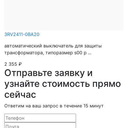
3RV2411-0BA20
автоматический выключатель для защиты
трансформатора, типоразмер s00 р ...
2 355
₽
Отправьте заявку и
узнайте стоимость прямо
сейчас
Ответим на ваш запрос в течение 15 минут