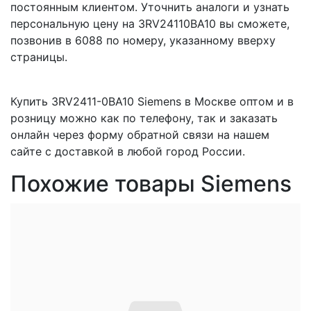
постоянным клиентом. Уточнить аналоги и узнать
персональную цену на 3RV24110BA10 вы сможете,
позвонив в 6088 по номеру, указанному вверху
страницы.
Купить 3RV2411-0BA10 Siemens в Москве оптом и в
розницу можно как по телефону, так и заказать
онлайн через форму обратной связи на нашем
сайте с доставкой в любой город России.
Похожие товары Siemens