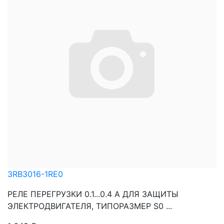
3RB3016-1RE0
РЕЛЕ ПЕРЕГРУЗКИ 0.1...0.4 A ДЛЯ ЗАЩИТЫ
ЭЛЕКТРОДВИГАТЕЛЯ, ТИПОРАЗМЕР S0 ...