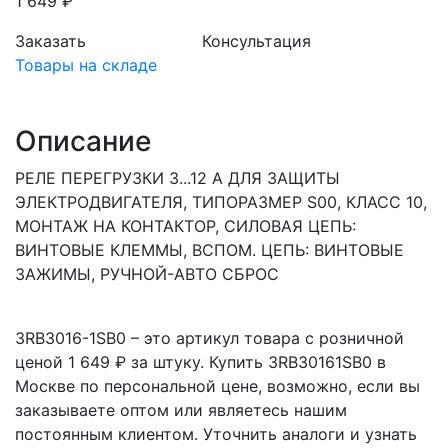
1 649 ₽
Заказать
Консультация
Товары на складе
Описание
РЕЛЕ ПЕРЕГРУЗКИ 3...12 A ДЛЯ ЗАЩИТЫ
ЭЛЕКТРОДВИГАТЕЛЯ, ТИПОРАЗМЕР S00, КЛАСС 10,
МОНТАЖ НА КОНТАКТОР, СИЛОВАЯ ЦЕПЬ:
ВИНТОВЫЕ КЛЕММЫ, ВСПОМ. ЦЕПЬ: ВИНТОВЫЕ
ЗАЖИМЫ, РУЧНОЙ-АВТО СБРОС
3RB3016-1SB0 – это артикул товара с розничной
ценой 1 649 ₽ за штуку. Купить 3RB30161SB0 в
Москве по персональной цене, возможно, если вы
заказываете оптом или являетесь нашим
постоянным клиентом. Уточнить аналоги и узнать