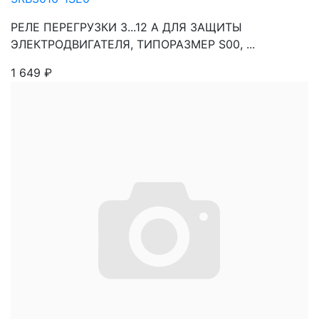
РЕЛЕ ПЕРЕГРУЗКИ 3...12 A ДЛЯ ЗАЩИТЫ
ЭЛЕКТРОДВИГАТЕЛЯ, ТИПОРАЗМЕР S00, ...
1 649
₽