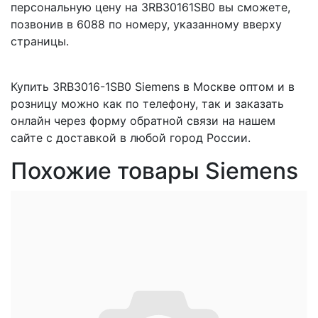
персональную цену на 3RB30161SB0 вы сможете,
позвонив в 6088 по номеру, указанному вверху
страницы.
Купить 3RB3016-1SB0 Siemens в Москве оптом и в
розницу можно как по телефону, так и заказать
онлайн через форму обратной связи на нашем
сайте с доставкой в любой город России.
Похожие товары Siemens