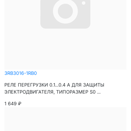
3RB3016-1RB0
РЕЛЕ ПЕРЕГРУЗКИ 0.1...0.4 A ДЛЯ ЗАЩИТЫ
ЭЛЕКТРОДВИГАТЕЛЯ, ТИПОРАЗМЕР S0 ...
1 649
₽