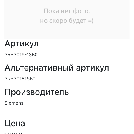
Артикул
3RB3016-1SB0
Альтернативный артикул
3RB30161SB0
Производитель
Siemens
Цена