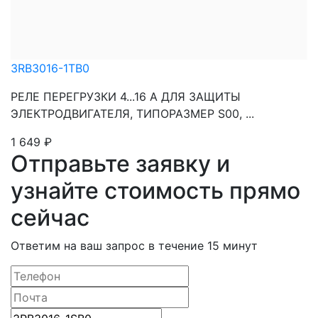
3RB3016-1TB0
РЕЛЕ ПЕРЕГРУЗКИ 4...16 A ДЛЯ ЗАЩИТЫ
ЭЛЕКТРОДВИГАТЕЛЯ, ТИПОРАЗМЕР S00, ...
1 649
₽
Отправьте заявку и
узнайте стоимость прямо
сейчас
Ответим на ваш запрос в течение 15 минут