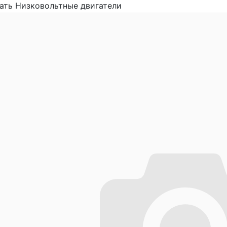
ать Низковольтные двигатели