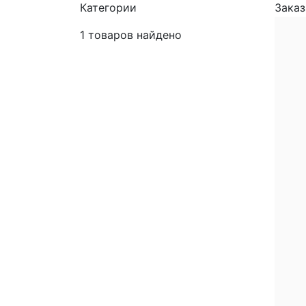
Категории
Заказ
1
товаров найдено