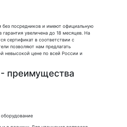
я без посредников и имеют официальную
 гарантия увеличена до 18 месяцев. На
ся сертификат в соответствии с
ели позволяют нам предлагать
й невысокой цене по всей России и
 - преимущества
и оборудование