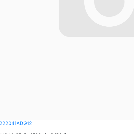
222041ADG12