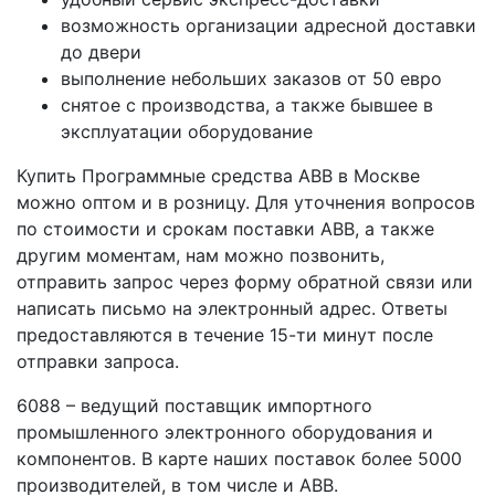
возможность организации адресной доставки
до двери
выполнение небольших заказов от 50 евро
снятое с производства, а также бывшее в
эксплуатации оборудование
Купить Программные средства ABB в Москве
можно оптом и в розницу. Для уточнения вопросов
по стоимости и срокам поставки ABB, а также
другим моментам, нам можно позвонить,
отправить запрос через форму обратной связи или
написать письмо на электронный адрес. Ответы
предоставляются в течение 15-ти минут после
отправки запроса.
6088 – ведущий поставщик импортного
промышленного электронного оборудования и
компонентов. В карте наших поставок более 5000
производителей, в том числе и ABB.