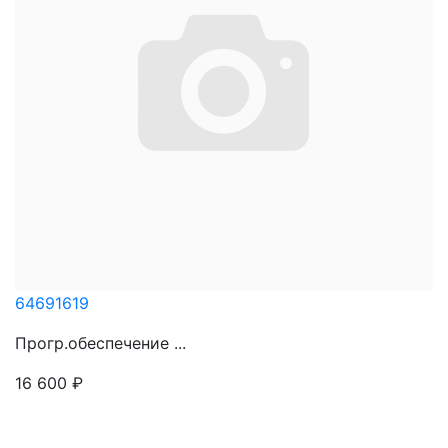
64691619
Прогр.обеспечение ...
16 600
₽