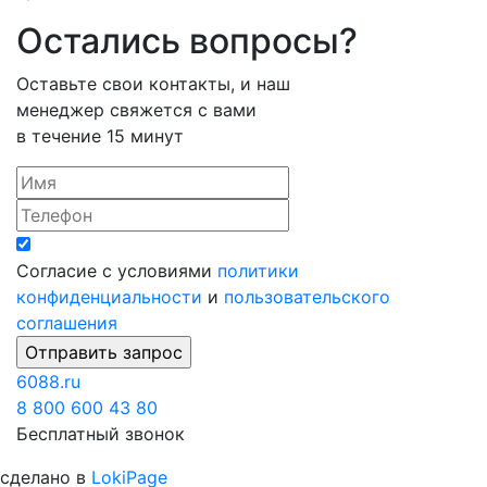
Остались вопросы?
Оставьте свои контакты, и наш
менеджер свяжется с вами
в течение 15 минут
Согласие с условиями
политики
конфиденциальности
и
пользовательского
соглашения
6088
.ru
8 800 600 43 80
Бесплатный звонок
сделано в
LokiPage