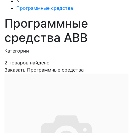
>
Программные средства
Программные
средства ABB
Категории
2
товаров найдено
Заказать Программные средства