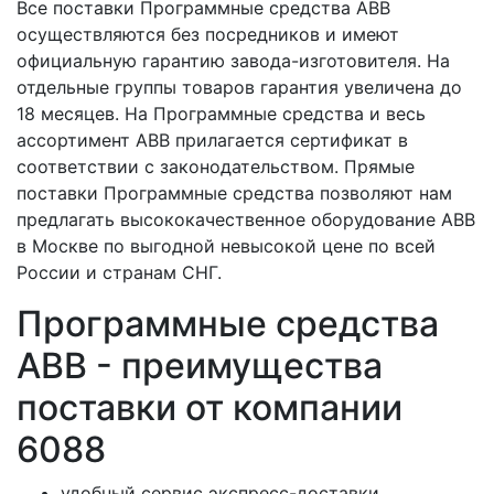
Все поставки Программные средства ABB
осуществляются без посредников и имеют
официальную гарантию завода-изготовителя. На
отдельные группы товаров гарантия увеличена до
18 месяцев. На Программные средства и весь
ассортимент ABB прилагается сертификат в
соответствии с законодательством. Прямые
поставки Программные средства позволяют нам
предлагать высококачественное оборудование ABB
в Москве по выгодной невысокой цене по всей
России и странам СНГ.
Программные средства
ABB - преимущества
поставки от компании
6088
удобный сервис экспресс-доставки