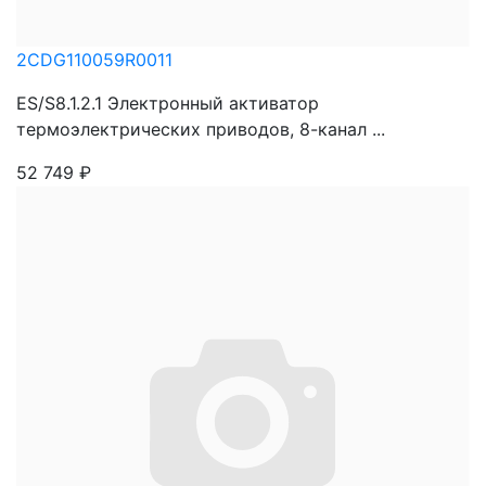
2CDG110059R0011
ES/S8.1.2.1 Электронный активатор
термоэлектрических приводов, 8-канал ...
52 749
₽