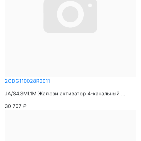
2CDG110028R0011
JA/S4.SMI.1M Жалюзи активатор 4-канальный ...
30 707
₽