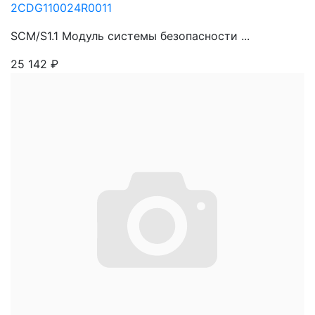
2CDG110024R0011
SCM/S1.1 Модуль системы безопасности ...
25 142
₽