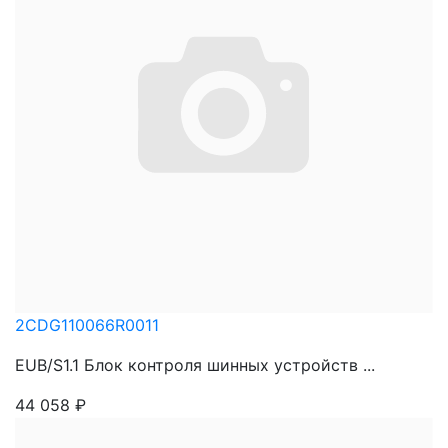
2CDG110066R0011
EUB/S1.1 Блок контроля шинных устройств ...
44 058
₽