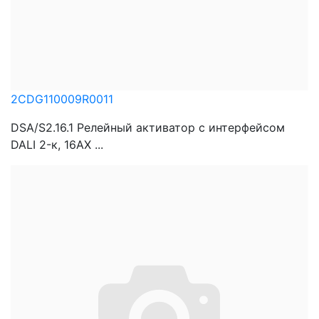
2CDG110009R0011
DSA/S2.16.1 Релейный активатор с интерфейсом
DALI 2-к, 16AX ...