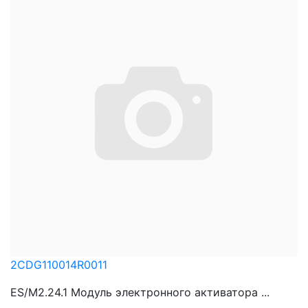
2CDG110014R0011
ES/M2.24.1 Модуль электронного активатора ...