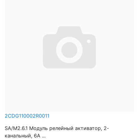
2CDG110002R0011
SA/M2.6.1 Модуль релейный активатор, 2-
канальный, 6А ...