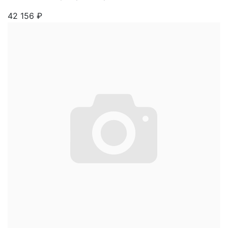
42 156
₽