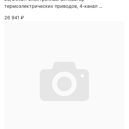
термоэлектрических приводов, 4-канал ...
26 941
₽