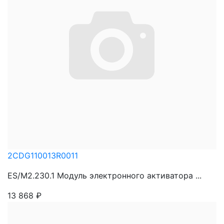
2CDG110013R0011
ES/M2.230.1 Модуль электронного активатора ...
13 868
₽