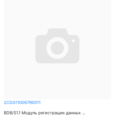
2CDG110067R0011
BDB/S1.1 Модуль регистрации данных ...