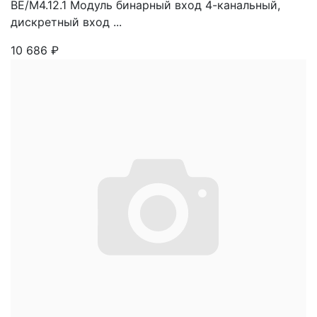
BE/M4.12.1 Модуль бинарный вход 4-канальный,
дискретный вход ...
10 686
₽