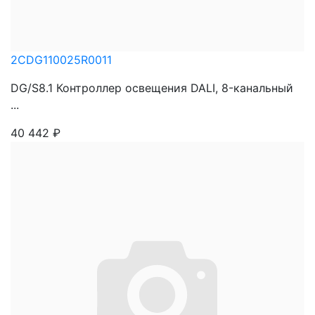
2CDG110025R0011
DG/S8.1 Контроллер освещения DALI, 8-канальный
...
40 442
₽