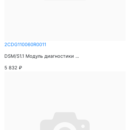
2CDG110060R0011
DSM/S1.1 Модуль диагностики ...
5 832
₽