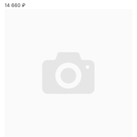
14 660
₽