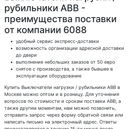
рубильники ABB -
преимущества поставки
от компании 6088
удобный сервис экспресс-доставки
возможность организации адресной доставки
до двери
выполнение небольших заказов от 50 евро
снятое с производства, а также бывшее в
эксплуатации оборудование
Купить Выключатели нагрузки / рубильники ABB в
Москве можно оптом и в розницу. Для уточнения
вопросов по стоимости и срокам поставки ABB, а
также другим моментам, нам можно позвонить,
отправить запрос через форму обратной связи или
написать письмо на электронный адрес. Ответы
предоставляются в течение 15-ти минут после