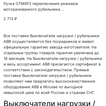
Ручка OTMXP3 переключения режимов
моторизованного рубильника ...
2 713
₽
Все поставки Выключатели нагрузки / рубильники
ABB осуществляются без посредников и имеют
официальную гарантию завода-изготовителя. На
отдельные группы товаров гарантия увеличена до
18 месяцев. На Выключатели нагрузки / рубильники
и весь ассортимент ABB прилагается сертификат в
соответствии с законодательством. Прямые
поставки Выключатели нагрузки / рубильники
позволяют нам предлагать высококачественное
оборудование ABB в Москве по выгодной
невысокой цене по всей России и странам СНГ.
Выключатели нагрузки /