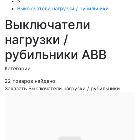
>
Выключатели нагрузки / рубильники
Выключатели
нагрузки /
рубильники ABB
Категории
22
товаров найдено
Заказать Выключатели нагрузки / рубильники