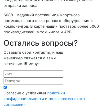
отправки запроса.
6088 – ведущий поставщик импортного
промышленного электронного оборудования и
компонентов. В карте наших поставок более 5000
производителей, в том числе и ABB.
Остались вопросы?
Оставьте свои контакты, и наш
менеджер свяжется с вами
в течение 15 минут
Согласие с условиями
политики
конфиденциальности
и
пользовательского
соглашения