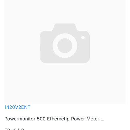
1420V2ENT
Powermonitor 500 Ethernetip Power Meter ...