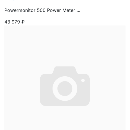
Powermonitor 500 Power Meter ...
43 979
₽