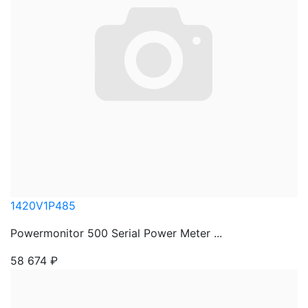
1420V1P485
Powermonitor 500 Serial Power Meter ...
58 674
₽