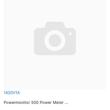
1420V1A
Powermonitor 500 Power Meter ...