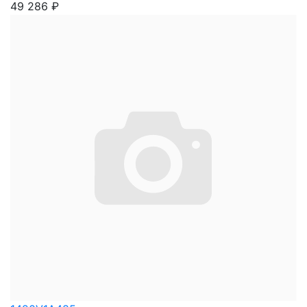
49 286
₽