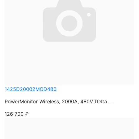
1425D20002MOD480
PowerMonitor Wireless, 2000A, 480V Delta ...
126 700
₽