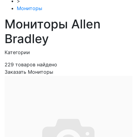
>
Мониторы
Мониторы Allen
Bradley
Категории
229
товаров найдено
Заказать Мониторы