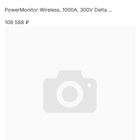
PowerMonitor Wireless, 1000A, 300V Delta ...
108 588
₽