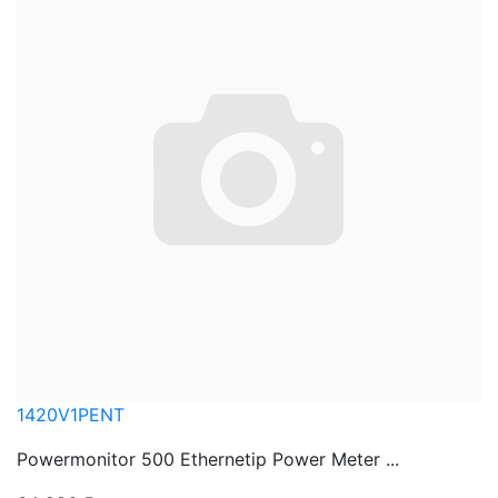
1420V1PENT
Powermonitor 500 Ethernetip Power Meter ...