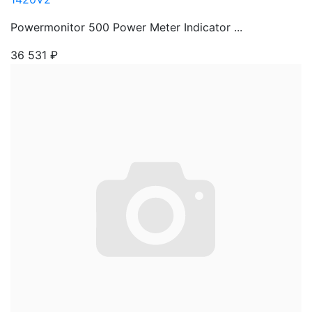
Powermonitor 500 Power Meter Indicator ...
36 531
₽