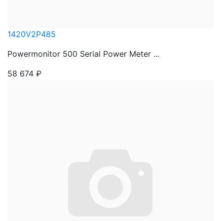
1420V2P485
Powermonitor 500 Serial Power Meter ...
58 674
₽