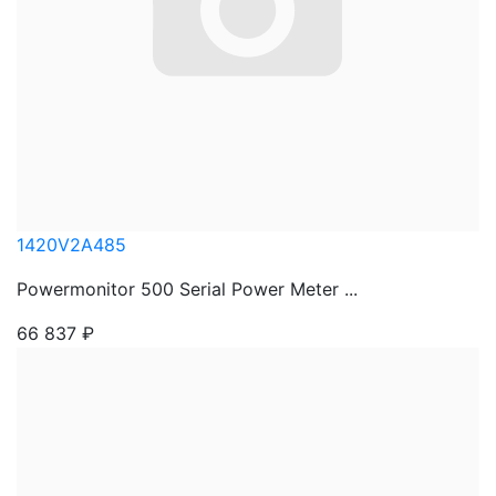
1420V2A485
Powermonitor 500 Serial Power Meter ...
66 837
₽