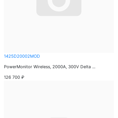
1425D20002MOD
PowerMonitor Wireless, 2000A, 300V Delta ...
126 700
₽