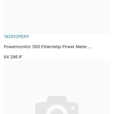
1420V2PENT
Powermonitor 500 Ethernetip Power Meter ...
64 286
₽