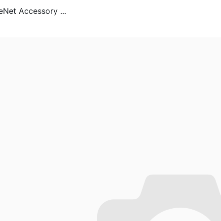
eNet Accessory ...