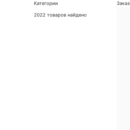
Категории
Заказ
2022
товаров найдено