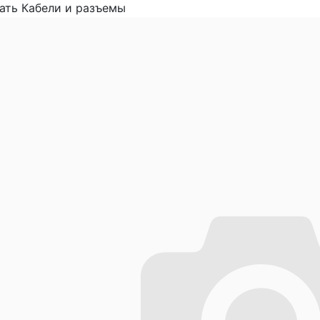
ать Кабели и разъемы