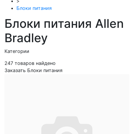
>
Блоки питания
Блоки питания Allen
Bradley
Категории
247
товаров найдено
Заказать Блоки питания