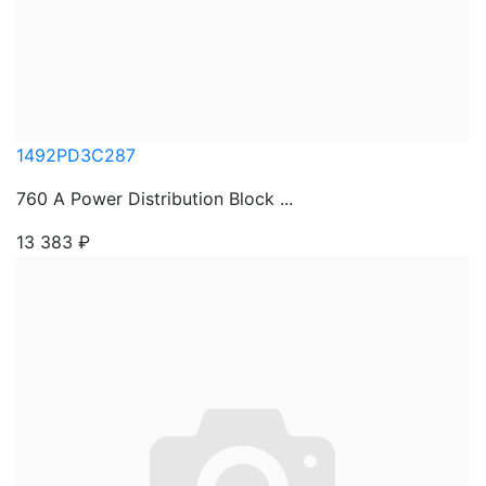
1492PD3C287
760 A Power Distribution Block ...
13 383
₽