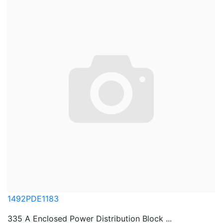
1492PDE1183
335 A Enclosed Power Distribution Block ...