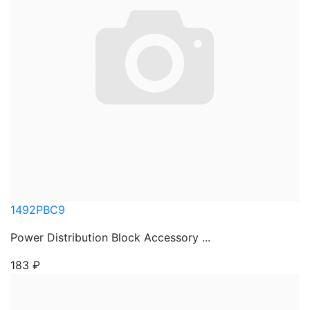
1492PBC9
Power Distribution Block Accessory ...
183
₽