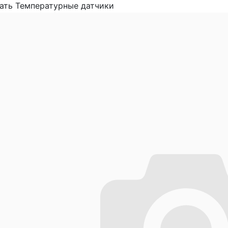
ать Температурные датчики