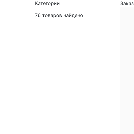
Категории
Заказ
76
товаров найдено