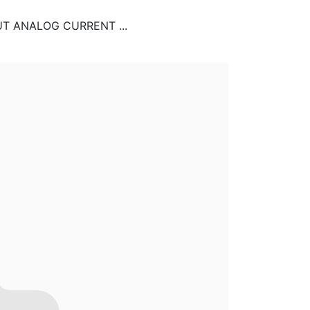
UT ANALOG CURRENT ...