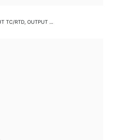
 TC/RTD, OUTPUT ...