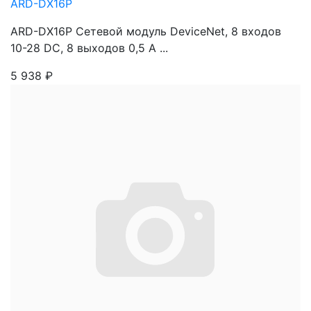
ARD-DX16P
ARD-DX16P Сетевой модуль DeviceNet, 8 входов
10-28 DC, 8 выходов 0,5 A ...
5 938
₽