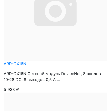
ARD-DX16N
ARD-DX16N Сетевой модуль DeviceNet, 8 входов
10-28 DC, 8 выходов 0,5 A ...
5 938
₽