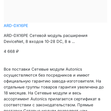
ARD-DX16PE
ARD-DX16PE Сетевой модуль расширения
DeviceNet, 8 входов 10-28 DC, 8 в ...
4 668
₽
Все поставки Сетевые модули Autonics
осуществляются без посредников и имеют
официальную гарантию завода-изготовителя. На
отдельные группы товаров гарантия увеличена до
18 месяцев. На Сетевые модули и весь
ассортимент Autonics прилагается сертификат в
соответствии с законодательством. Прямые
поставки Сетевые модули позволяют нам