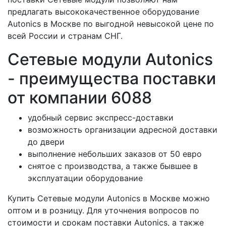
предлагать высококачественное оборудование
Autonics в Москве по выгодной невысокой цене по
всей России и странам СНГ.
Сетевые модули Autonics
- преимущества поставки
от компании 6088
удобный сервис экспресс-доставки
возможность организации адресной доставки
до двери
выполнение небольших заказов от 50 евро
снятое с производства, а также бывшее в
эксплуатации оборудование
Купить Сетевые модули Autonics в Москве можно
оптом и в розницу. Для уточнения вопросов по
стоимости и срокам поставки Autonics, а также