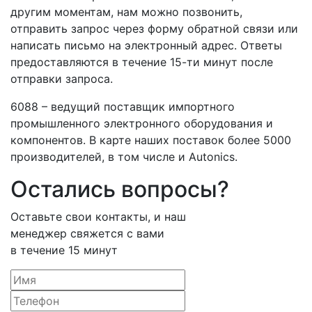
другим моментам, нам можно позвонить,
отправить запрос через форму обратной связи или
написать письмо на электронный адрес. Ответы
предоставляются в течение 15-ти минут после
отправки запроса.
6088 – ведущий поставщик импортного
промышленного электронного оборудования и
компонентов. В карте наших поставок более 5000
производителей, в том числе и Autonics.
Остались вопросы?
Оставьте свои контакты, и наш
менеджер свяжется с вами
в течение 15 минут