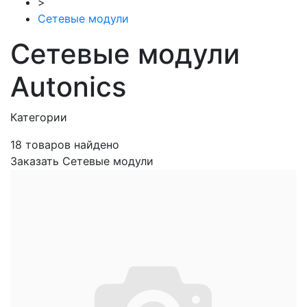
>
Сетевые модули
Сетевые модули
Autonics
Категории
18
товаров найдено
Заказать Сетевые модули