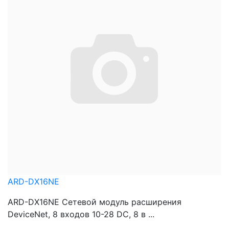
ARD-DX16NE
ARD-DX16NE Сетевой модуль расширения
DeviceNet, 8 входов 10-28 DC, 8 в ...