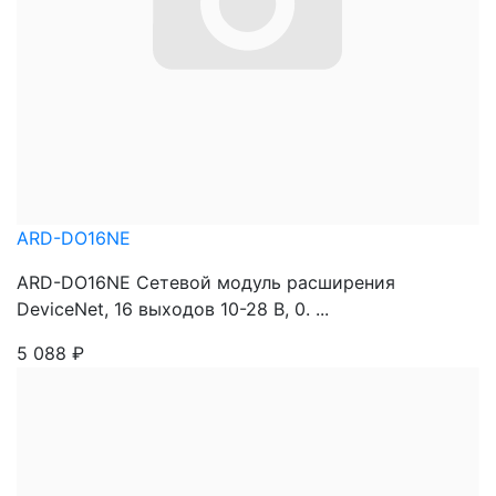
ARD-DO16NE
ARD-DO16NE Сетевой модуль расширения
DeviceNet, 16 выходов 10-28 В, 0. ...
5 088
₽