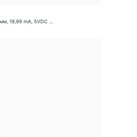
, 19,99 mA, 5VDC ...