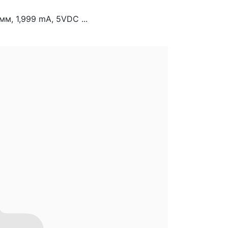
, 1,999 mA, 5VDC ...