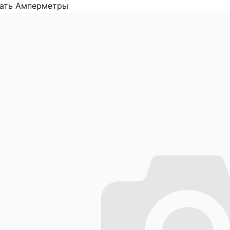
зать Амперметры