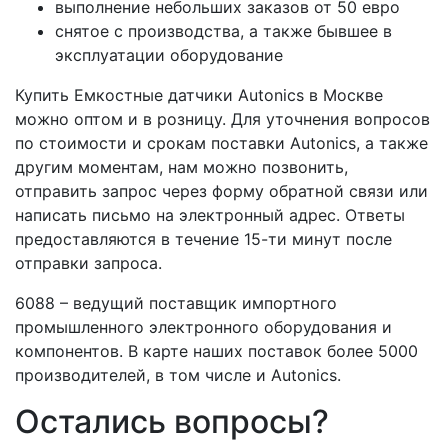
выполнение небольших заказов от 50 евро
снятое с производства, а также бывшее в
эксплуатации оборудование
Купить Емкостные датчики Autonics в Москве
можно оптом и в розницу. Для уточнения вопросов
по стоимости и срокам поставки Autonics, а также
другим моментам, нам можно позвонить,
отправить запрос через форму обратной связи или
написать письмо на электронный адрес. Ответы
предоставляются в течение 15-ти минут после
отправки запроса.
6088 – ведущий поставщик импортного
промышленного электронного оборудования и
компонентов. В карте наших поставок более 5000
производителей, в том числе и Autonics.
Остались вопросы?