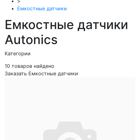
>
Емкостные датчики
Емкостные датчики
Autonics
Категории
10
товаров найдено
Заказать Емкостные датчики