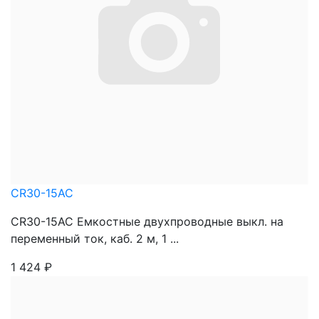
CR30-15AC
CR30-15AC Емкостные двухпроводные выкл. на
переменный ток, каб. 2 м, 1 ...
1 424
₽