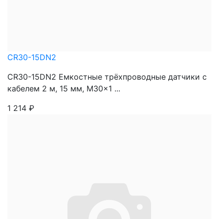
CR30-15DN2
CR30-15DN2 Емкостные трёхпроводные датчики с
кабелем 2 м, 15 мм, M30x1 ...
1 214
₽