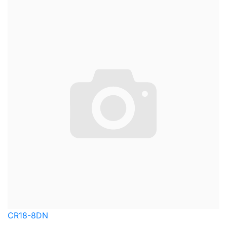
CR18-8DN