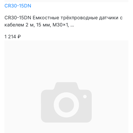
CR30-15DN
CR30-15DN Емкостные трёхпроводные датчики с
кабелем 2 м, 15 мм, M30x1, ...
1 214
₽