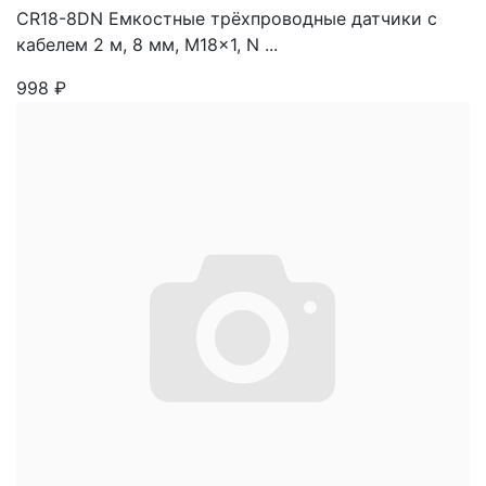
CR18-8DN Емкостные трёхпроводные датчики с
кабелем 2 м, 8 мм, M18x1, N ...
998
₽