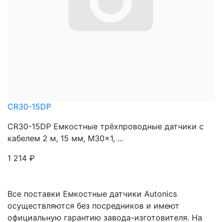
CR30-15DP
CR30-15DP Емкостные трёхпроводные датчики с
кабелем 2 м, 15 мм, M30x1, ...
1 214
₽
Все поставки Емкостные датчики Autonics
осуществляются без посредников и имеют
официальную гарантию завода-изготовителя. На