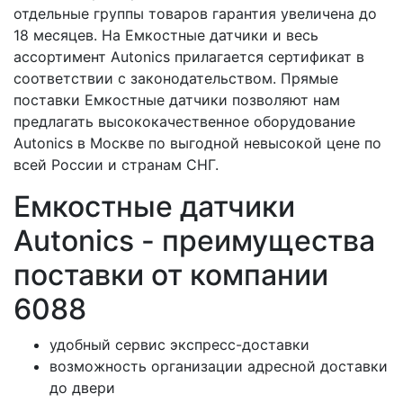
отдельные группы товаров гарантия увеличена до
18 месяцев. На Емкостные датчики и весь
ассортимент Autonics прилагается сертификат в
соответствии с законодательством. Прямые
поставки Емкостные датчики позволяют нам
предлагать высококачественное оборудование
Autonics в Москве по выгодной невысокой цене по
всей России и странам СНГ.
Емкостные датчики
Autonics - преимущества
поставки от компании
6088
удобный сервис экспресс-доставки
возможность организации адресной доставки
до двери