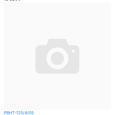
PBHT-125/4/05