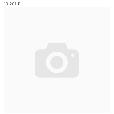
10 201
₽