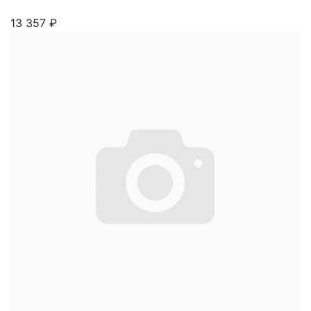
13 357
₽