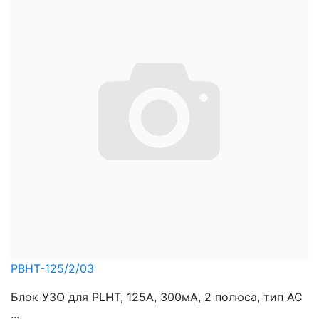
PBHT-125/2/03
Блок УЗО для PLHT, 125A, 300мА, 2 полюса, тип АС
...