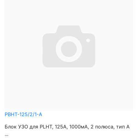
PBHT-125/2/1-A
Блок УЗО для PLHT, 125A, 1000мА, 2 полюса, тип А
...