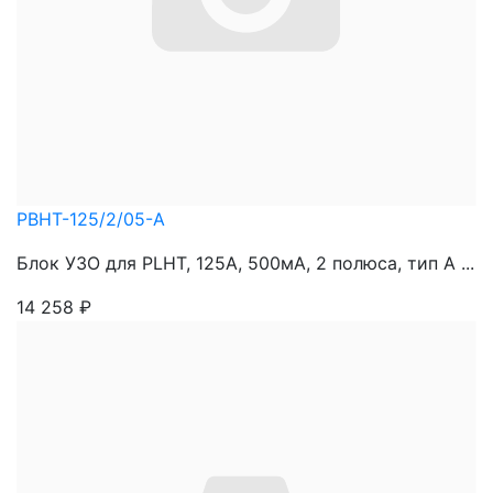
PBHT-125/2/05-A
Блок УЗО для PLHT, 125A, 500мА, 2 полюса, тип А ...
14 258
₽