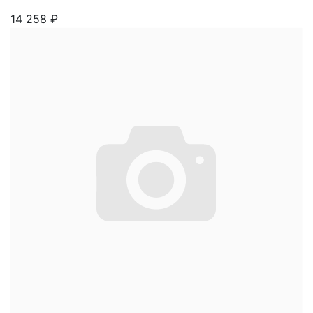
14 258
₽