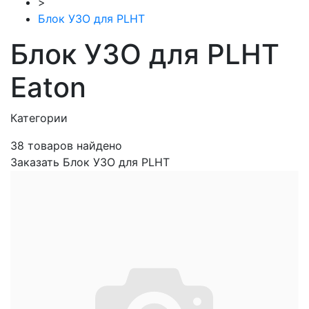
>
Блок УЗО для PLHT
Блок УЗО для PLHT
Eaton
Категории
38
товаров найдено
Заказать Блок УЗО для PLHT