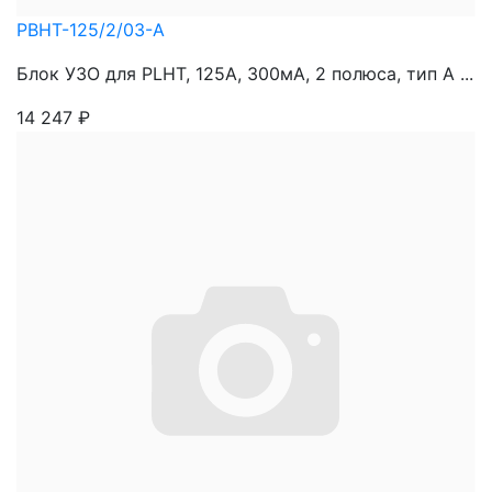
PBHT-125/2/03-A
Блок УЗО для PLHT, 125A, 300мА, 2 полюса, тип А ...
14 247
₽