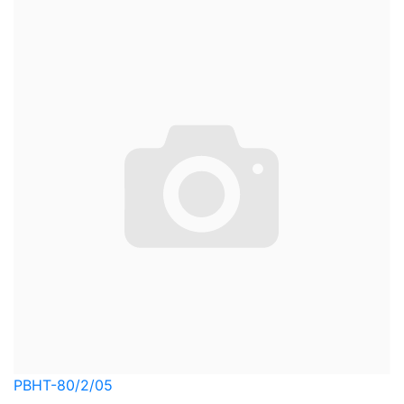
PBHT-80/2/05