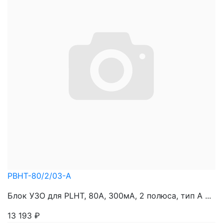
PBHT-80/2/03-A
Блок УЗО для PLHT, 80A, 300мА, 2 полюса, тип А ...
13 193
₽