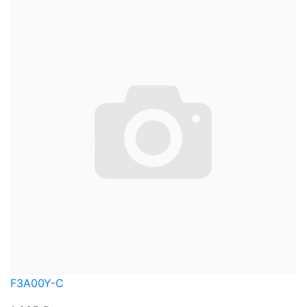
F3A00Y-C