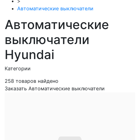
>
Автоматические выключатели
Автоматические
выключатели
Hyundai
Категории
258
товаров найдено
Заказать Автоматические выключатели