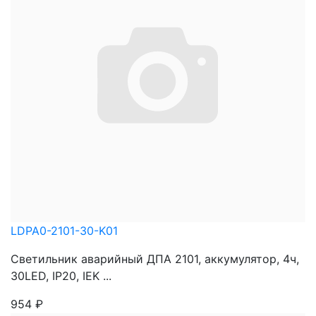
LDPA0-2101-30-K01
Светильник аварийный ДПА 2101, аккумулятор, 4ч,
30LED, IP20, IEK ...
954
₽