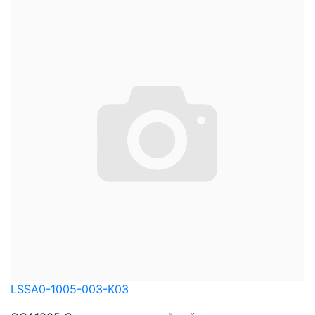
LSSA0-1005-003-K03