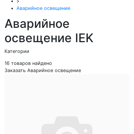
>
Аварийное освещение
Аварийное
освещение IEK
Категории
16
товаров найдено
Заказать Аварийное освещение