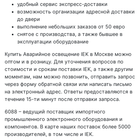
удобный сервис экспресс-доставки
возможность организации адресной доставки
до двери
выполнение небольших заказов от 50 евро
снятое с производства, а также бывшее в
эксплуатации оборудование
Купить Аварийное освещение IEK в Москве можно
оптом и в розницу. Для уточнения вопросов по
стоимости и срокам поставки IEK, а также другим
моментам, нам можно позвонить, отправить запрос
через форму обратной связи или написать письмо
на электронный адрес. Ответы предоставляются в
течение 15-ти минут после отправки запроса.
6088 – ведущий поставщик импортного
промышленного электронного оборудования и
компонентов. В карте наших поставок более 5000
производителей, в том числе и IEK.