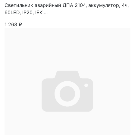
Светильник аварийный ДПА 2104, аккумулятор, 4ч,
60LED, IP20, IEK ...
1 268
₽