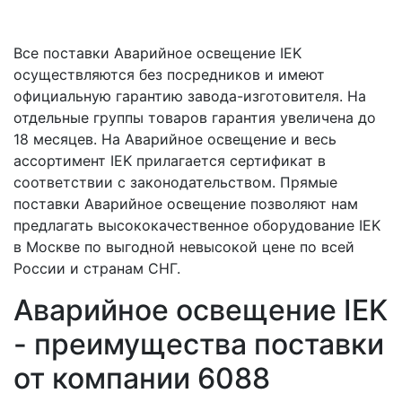
Все поставки Аварийное освещение IEK
осуществляются без посредников и имеют
официальную гарантию завода-изготовителя. На
отдельные группы товаров гарантия увеличена до
18 месяцев. На Аварийное освещение и весь
ассортимент IEK прилагается сертификат в
соответствии с законодательством. Прямые
поставки Аварийное освещение позволяют нам
предлагать высококачественное оборудование IEK
в Москве по выгодной невысокой цене по всей
России и странам СНГ.
Аварийное освещение IEK
- преимущества поставки
от компании 6088