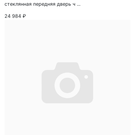
стеклянная передняя дверь ч ...
24 984
₽