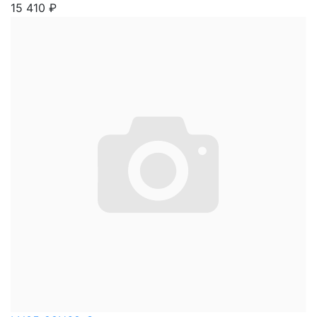
15 410
₽