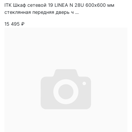
ITK Шкаф сетевой 19 LINEA N 28U 600х600 мм
стеклянная передняя дверь ч ...
15 495
₽