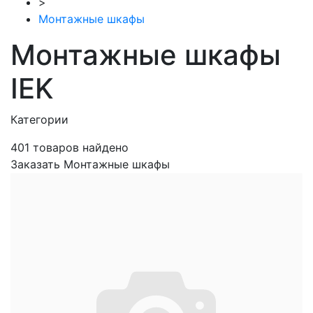
>
Монтажные шкафы
Монтажные шкафы
IEK
Категории
401
товаров найдено
Заказать Монтажные шкафы