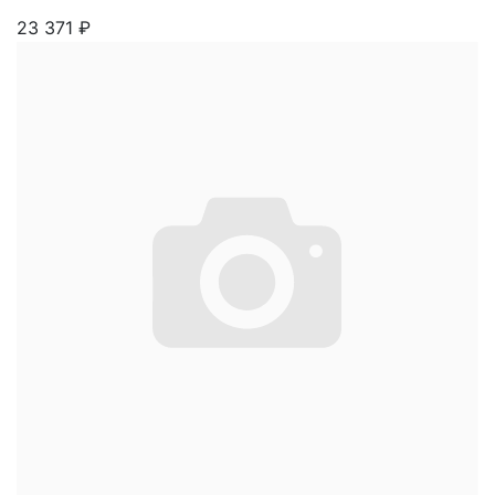
23 371
₽