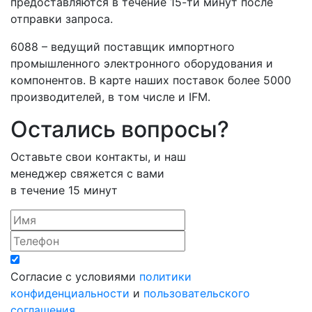
предоставляются в течение 15-ти минут после
отправки запроса.
6088 – ведущий поставщик импортного
промышленного электронного оборудования и
компонентов. В карте наших поставок более 5000
производителей, в том числе и IFM.
Остались вопросы?
Оставьте свои контакты, и наш
менеджер свяжется с вами
в течение 15 минут
Согласие с условиями
политики
конфиденциальности
и
пользовательского
соглашения