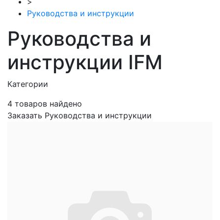
>
Руководства и инструкции
Руководства и
инструкции IFM
Категории
4
товаров найдено
Заказать Руководства и инструкции