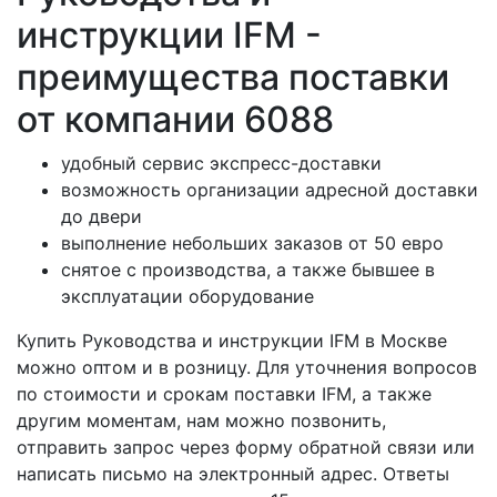
инструкции IFM -
преимущества поставки
от компании 6088
удобный сервис экспресс-доставки
возможность организации адресной доставки
до двери
выполнение небольших заказов от 50 евро
снятое с производства, а также бывшее в
эксплуатации оборудование
Купить Руководства и инструкции IFM в Москве
можно оптом и в розницу. Для уточнения вопросов
по стоимости и срокам поставки IFM, а также
другим моментам, нам можно позвонить,
отправить запрос через форму обратной связи или
написать письмо на электронный адрес. Ответы