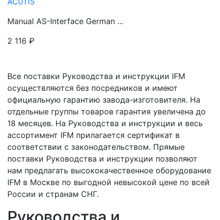
AC0115
Manual AS-Interface German ...
2 116
₽
Все поставки Руководства и инструкции IFM
осуществляются без посредников и имеют
официальную гарантию завода-изготовителя. На
отдельные группы товаров гарантия увеличена до
18 месяцев. На Руководства и инструкции и весь
ассортимент IFM прилагается сертификат в
соответствии с законодательством. Прямые
поставки Руководства и инструкции позволяют
нам предлагать высококачественное оборудование
IFM в Москве по выгодной невысокой цене по всей
России и странам СНГ.
Руководства и