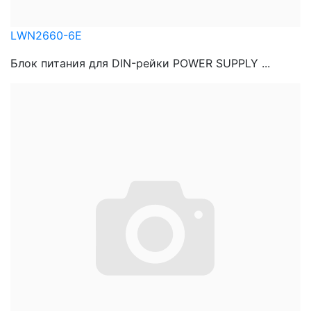
LWN2660-6E
Блок питания для DIN-рейки POWER SUPPLY ...