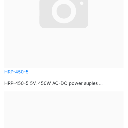
HRP-450-5
HRP-450-5 5V, 450W AC-DC power suples ...