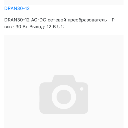
DRAN30-12
DRAN30-12 AC-DC сетевой преобразователь - P
вых: 30 Вт Выход: 12 В U1: ...