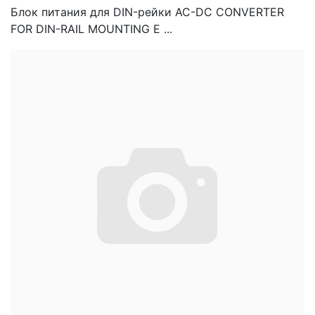
Блок питания для DIN-рейки AC-DC CONVERTER
FOR DIN-RAIL MOUNTING E ...