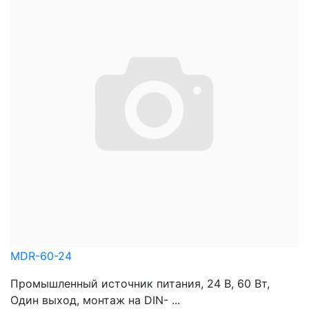
MDR-60-24
Промышленный источник питания, 24 В, 60 Вт,
Один выход, монтаж на DIN- ...