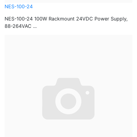
NES-100-24
NES-100-24 100W Rackmount 24VDC Power Supply,
88-264VAC ...