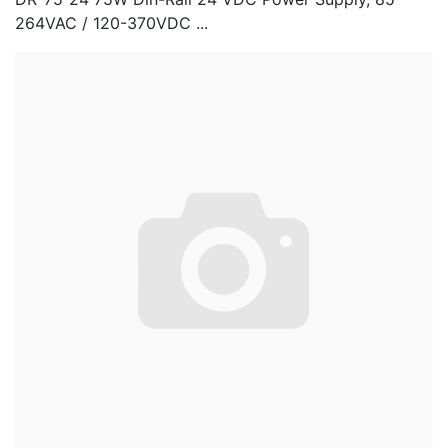
264VAC / 120-370VDC ...