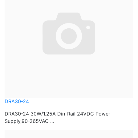
DRA30-24
DRA30-24 30W/1.25A Din-Rail 24VDC Power
Supply,90-265VAC ...