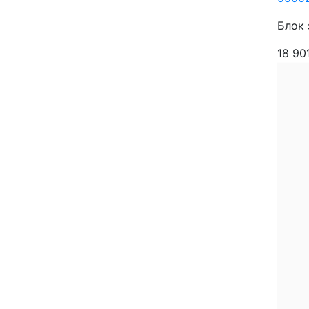
Блок 
18 90