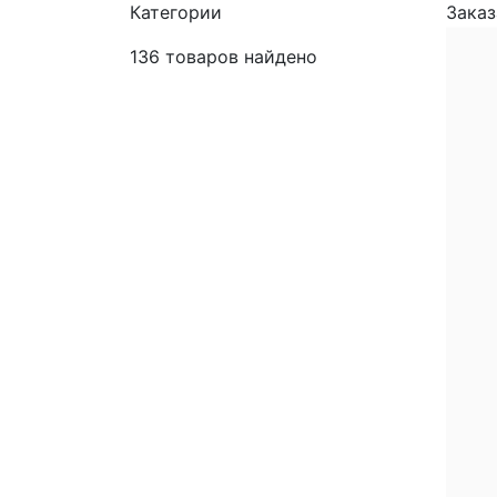
Категории
Заказ
136
товаров найдено