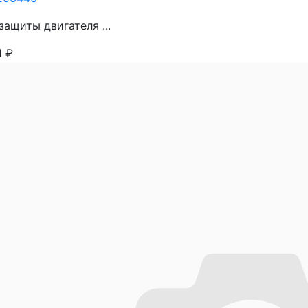
защиты двигателя ...
1
₽