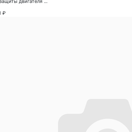
защиты двигателя ...
1
₽