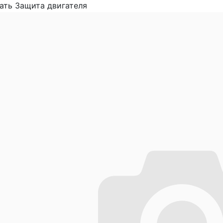
ать Защита двигателя