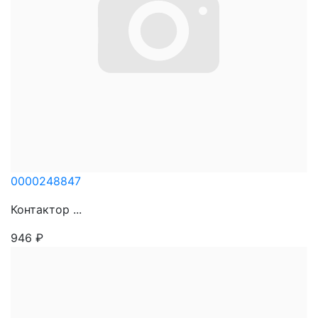
0000248847
Контактор ...
946
₽