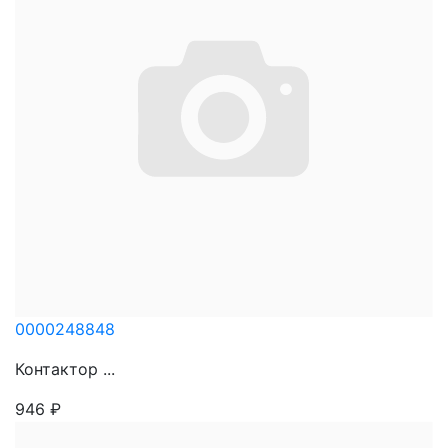
0000248848
Контактор ...
946
₽