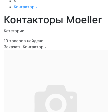
>
Контакторы
Контакторы Moeller
Категории
10
товаров найдено
Заказать Контакторы