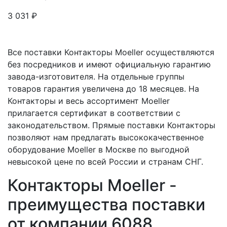
3 031
₽
Все поставки Контакторы Moeller осуществляются
без посредников и имеют официальную гарантию
завода-изготовителя. На отдельные группы
товаров гарантия увеличена до 18 месяцев. На
Контакторы и весь ассортимент Moeller
прилагается сертификат в соответствии с
законодательством. Прямые поставки Контакторы
позволяют нам предлагать высококачественное
оборудование Moeller в Москве по выгодной
невысокой цене по всей России и странам СНГ.
Контакторы Moeller -
преимущества поставки
от компании 6088