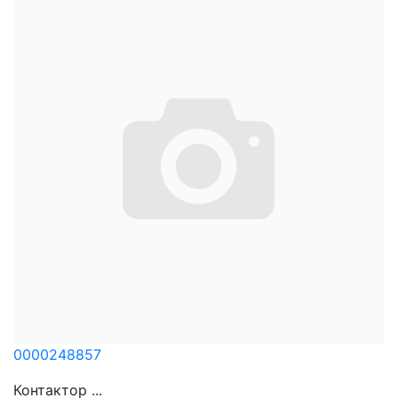
0000248857
Контактор ...