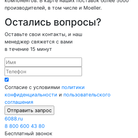
компонентов. В карте наших поставок более 5000
производителей, в том числе и Moeller.
Остались вопросы?
Оставьте свои контакты, и наш
менеджер свяжется с вами
в течение 15 минут
Согласие с условиями
политики
конфиденциальности
и
пользовательского
соглашения
6088
.ru
8 800 600 43 80
Бесплатный звонок