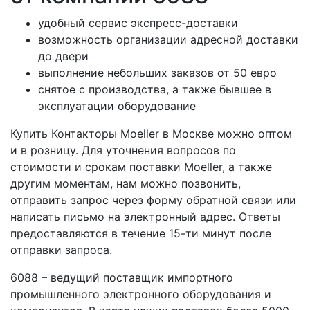
удобный сервис экспресс-доставки
возможность организации адресной доставки
до двери
выполнение небольших заказов от 50 евро
снятое с производства, а также бывшее в
эксплуатации оборудование
Купить Контакторы Moeller в Москве можно оптом
и в розницу. Для уточнения вопросов по
стоимости и срокам поставки Moeller, а также
другим моментам, нам можно позвонить,
отправить запрос через форму обратной связи или
написать письмо на электронный адрес. Ответы
предоставляются в течение 15-ти минут после
отправки запроса.
6088 – ведущий поставщик импортного
промышленного электронного оборудования и