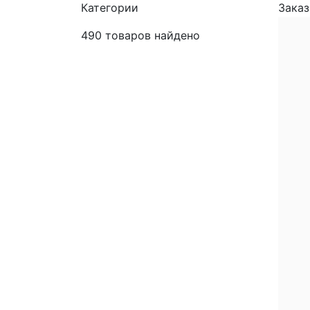
Категории
Заказ
490
товаров найдено