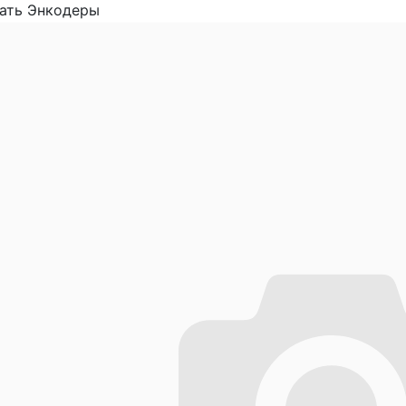
ать Энкодеры