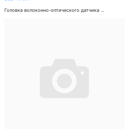
Головка волоконно-оптического датчика ...