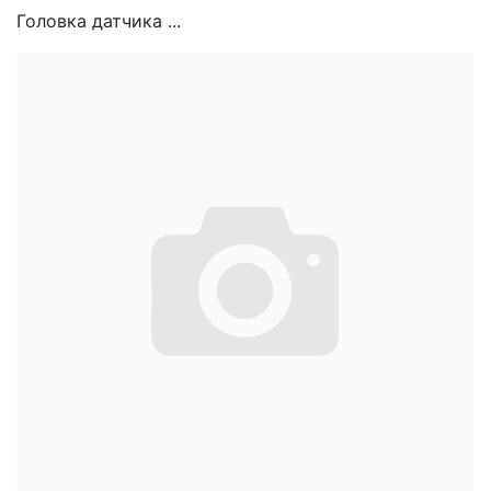
Головка датчика ...