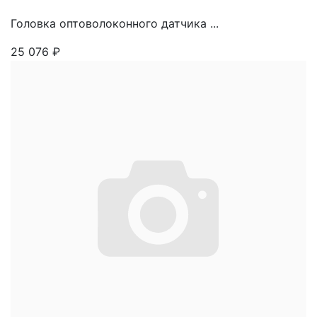
Головка оптоволоконного датчика ...
25 076
₽