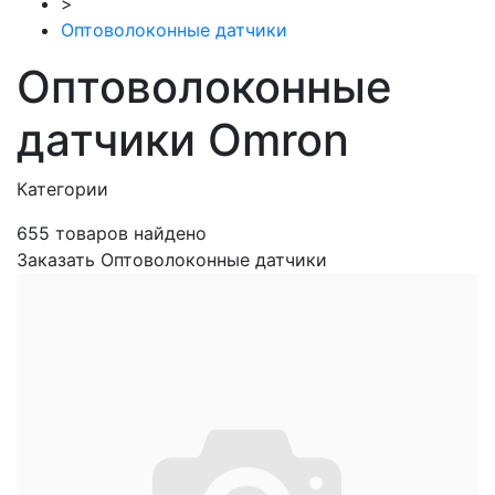
>
Оптоволоконные датчики
Оптоволоконные
датчики Omron
Категории
655
товаров найдено
Заказать Оптоволоконные датчики