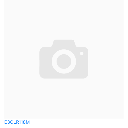
E3CLR118M