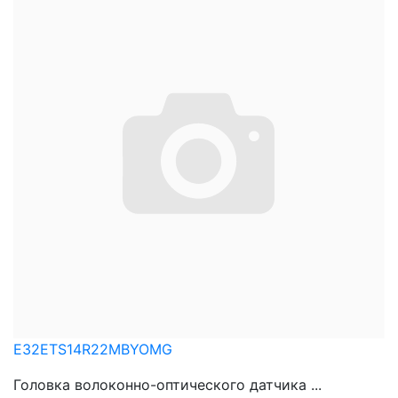
E32ETS14R22MBYOMG
Головка волоконно-оптического датчика ...