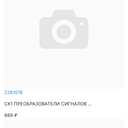
2281018
CK1 ПРЕОБРАЗОВАТЕЛИ СИГНАЛОВ ...
889
₽