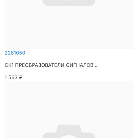
2281050
CK1 ПРЕОБРАЗОВАТЕЛИ СИГНАЛОВ ...
1 563
₽