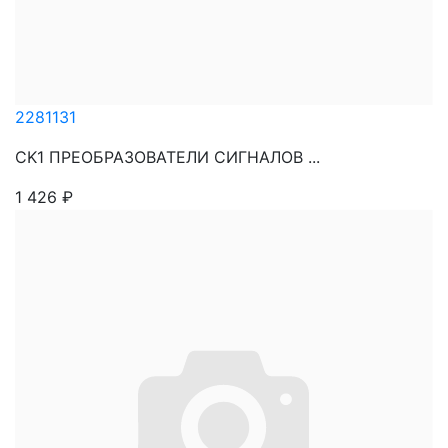
2281131
CK1 ПРЕОБРАЗОВАТЕЛИ СИГНАЛОВ ...
1 426
₽