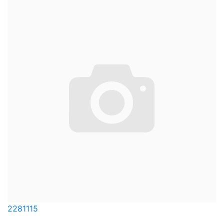
2281115