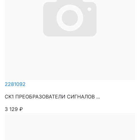
2281092
CK1 ПРЕОБРАЗОВАТЕЛИ СИГНАЛОВ ...
3 129
₽