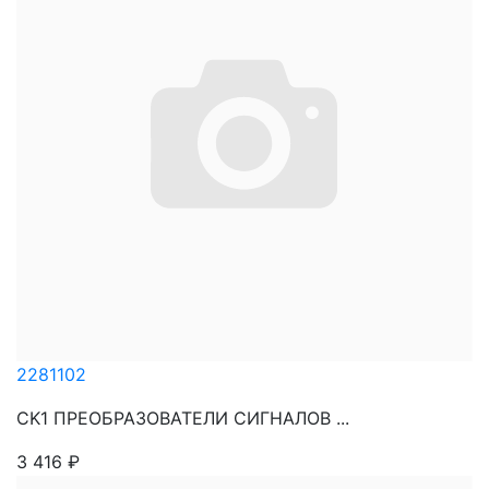
2281102
CK1 ПРЕОБРАЗОВАТЕЛИ СИГНАЛОВ ...
3 416
₽