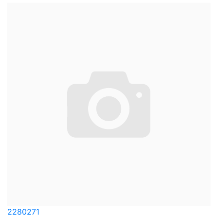
2280271