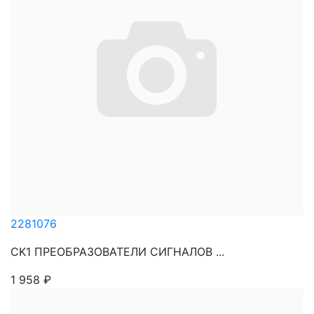
2281076
CK1 ПРЕОБРАЗОВАТЕЛИ СИГНАЛОВ ...
1 958
₽