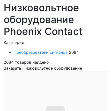
Низковольтное
оборудование
Phoenix Contact
Категории
Преобразователи сигналов
2084
2084
товаров найдено
Заказать Низковольтное оборудование