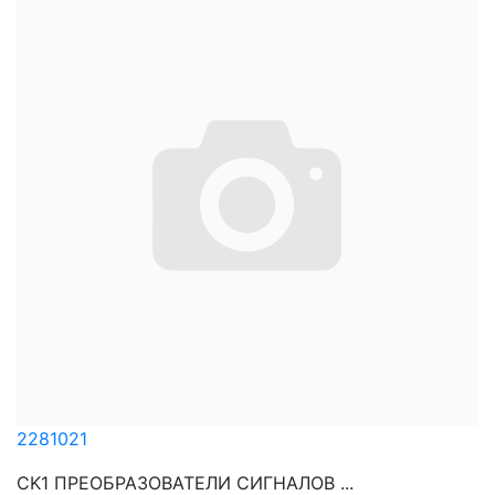
2281021
CK1 ПРЕОБРАЗОВАТЕЛИ СИГНАЛОВ ...