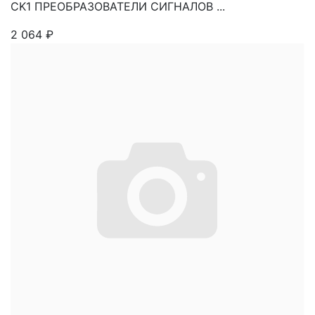
CK1 ПРЕОБРАЗОВАТЕЛИ СИГНАЛОВ ...
2 064
₽