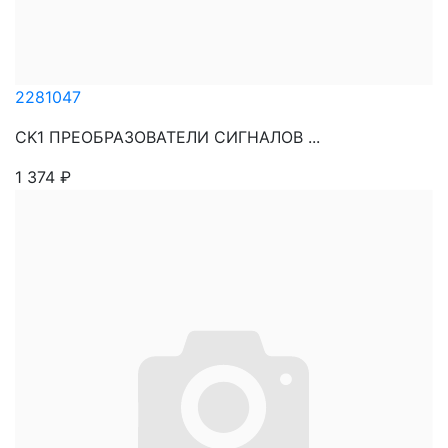
2281047
CK1 ПРЕОБРАЗОВАТЕЛИ СИГНАЛОВ ...
1 374
₽