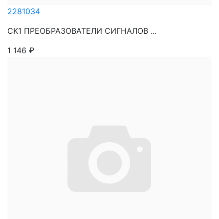
2281034
CK1 ПРЕОБРАЗОВАТЕЛИ СИГНАЛОВ ...
1 146
₽