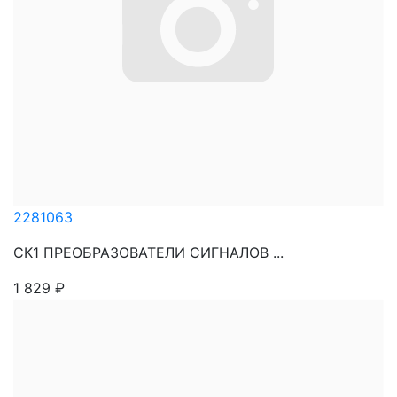
2281063
CK1 ПРЕОБРАЗОВАТЕЛИ СИГНАЛОВ ...
1 829
₽