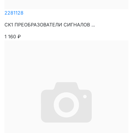
2281128
CK1 ПРЕОБРАЗОВАТЕЛИ СИГНАЛОВ ...
1 160
₽