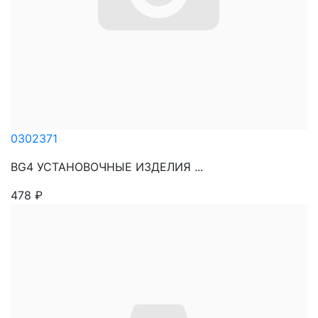
0302371
BG4 УСТАНОВОЧНЫЕ ИЗДЕЛИЯ ...
478
₽