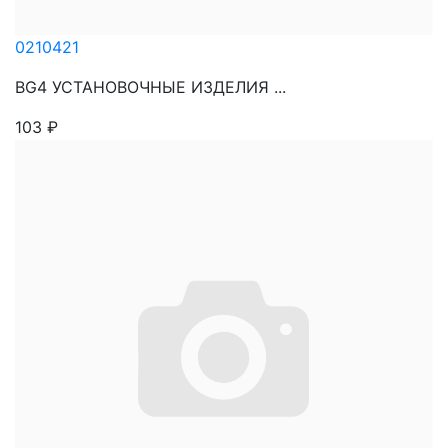
0210421
BG4 УСТАНОВОЧНЫЕ ИЗДЕЛИЯ ...
103
₽