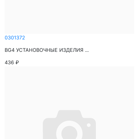
0301372
BG4 УСТАНОВОЧНЫЕ ИЗДЕЛИЯ ...
436
₽