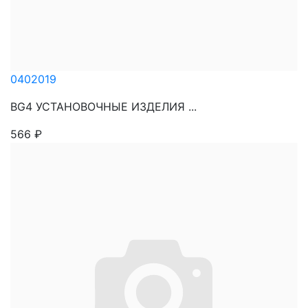
0402019
BG4 УСТАНОВОЧНЫЕ ИЗДЕЛИЯ ...
566
₽