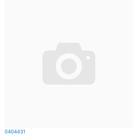
0404431