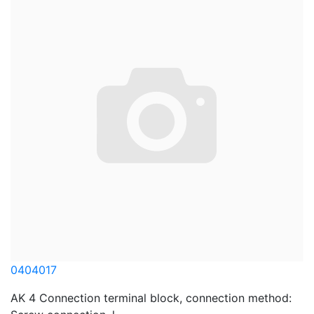
0404017
AK 4 Connection terminal block, connection method: