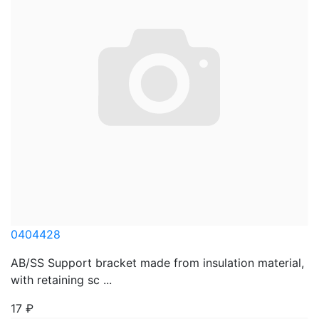
0404428
AB/SS Support bracket made from insulation material,
with retaining sc ...
17
₽