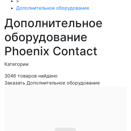
>
Дополнительное оборудование
Дополнительное
оборудование
Phoenix Contact
Категории
3046
товаров найдено
Заказать Дополнительное оборудование