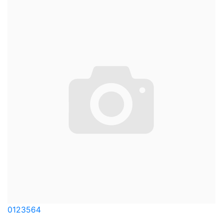
0123564