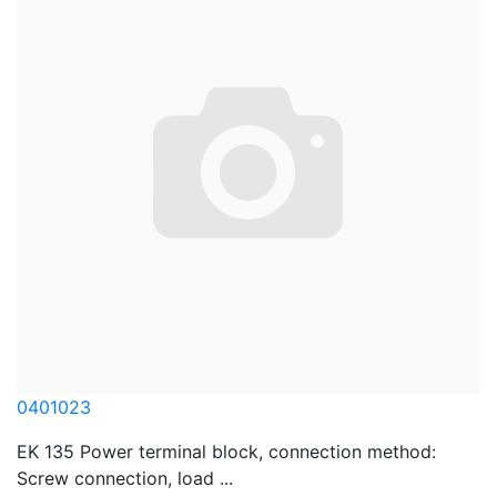
0401023
EK 135 Power terminal block, connection method:
Screw connection, load ...