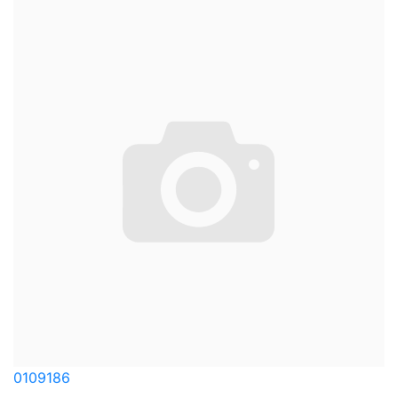
0109186