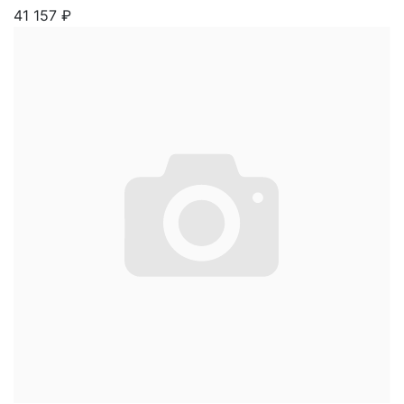
41 157
₽