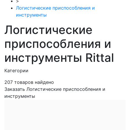
>
Логистические приспособления и
инструменты
Логистические
приспособления и
инструменты Rittal
Категории
207
товаров найдено
Заказать Логистические приспособления и
инструменты