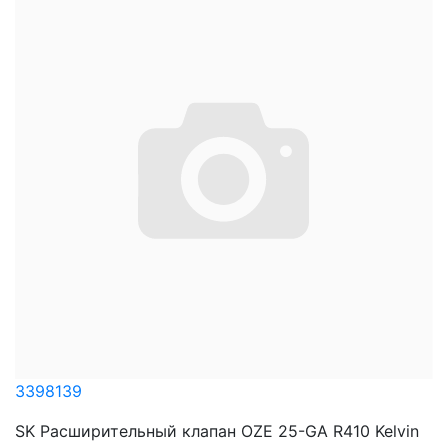
3398139
SK Расширительный клапан OZE 25-GA R410 Kelvin