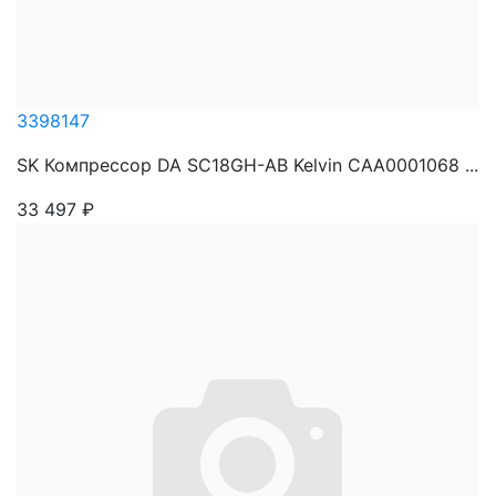
3398147
SK Компрессор DA SC18GH-AB Kelvin CAA0001068 ...
33 497
₽