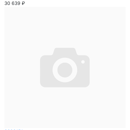
30 639
₽