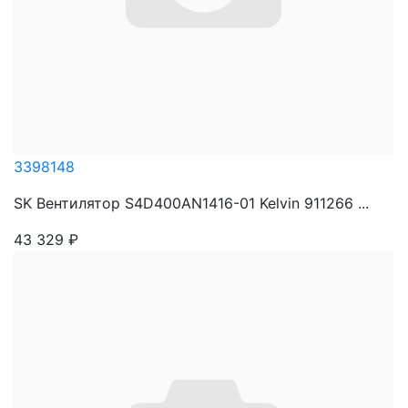
3398148
SK Вентилятор S4D400AN1416-01 Kelvin 911266 ...
43 329
₽