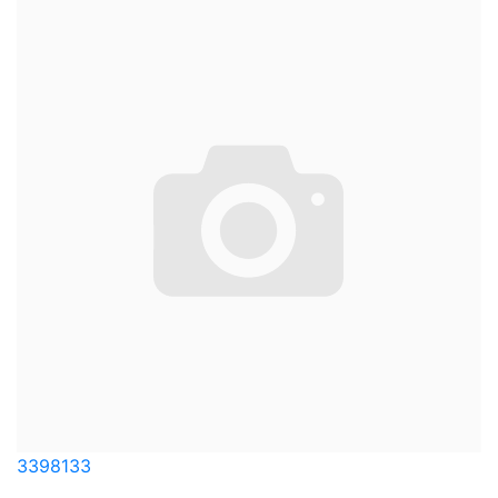
3398133