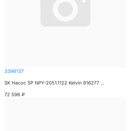
3398137
SK Насос SP NPY-2051.1122 Kelvin 916277 ...
72 596
₽