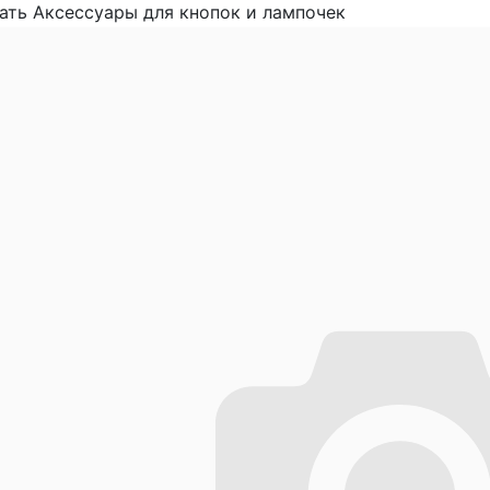
ать Аксессуары для кнопок и лампочек