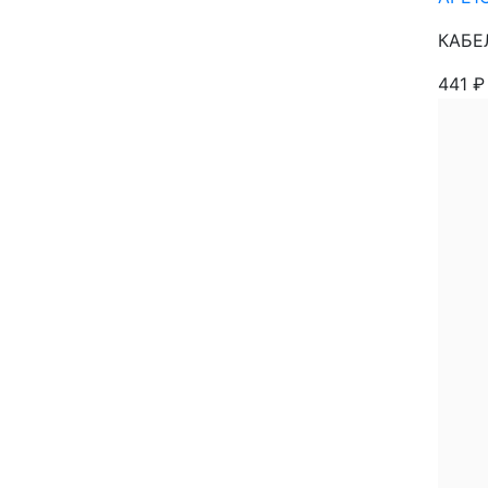
КАБЕ
441
₽