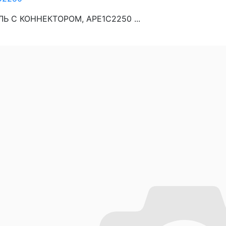
ЛЬ С КОННЕКТОРОМ, APE1C2250 ...