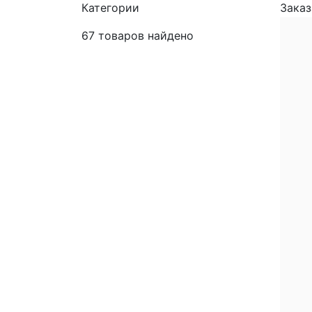
Категории
Заказ
67
товаров найдено