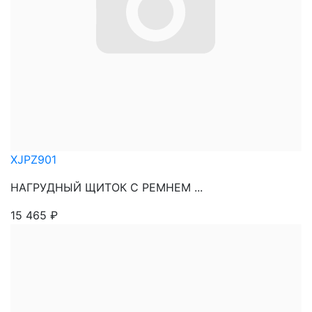
XJPZ901
НАГРУДНЫЙ ЩИТОК С РЕМНЕМ ...
15 465
₽