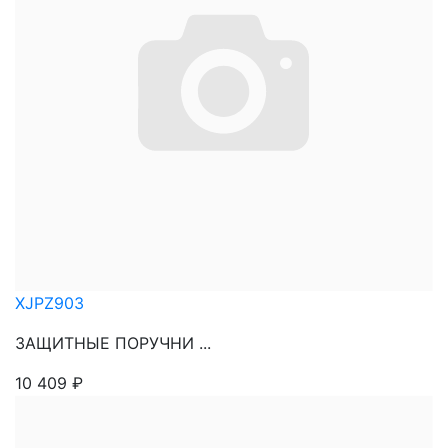
XJPZ903
ЗАЩИТНЫЕ ПОРУЧНИ ...
10 409
₽