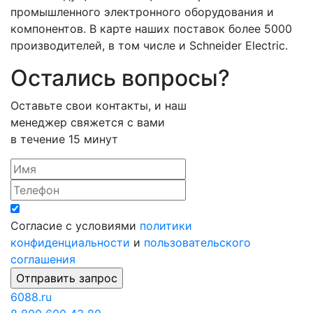
промышленного электронного оборудования и
компонентов. В карте наших поставок более 5000
производителей, в том числе и Schneider Electric.
Остались вопросы?
Оставьте свои контакты, и наш
менеджер свяжется с вами
в течение 15 минут
Согласие с условиями
политики
конфиденциальности
и
пользовательского
соглашения
6088
.ru