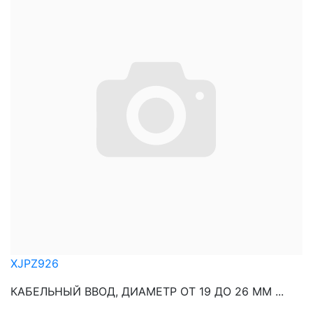
XJPZ926
КАБЕЛЬНЫЙ ВВОД, ДИАМЕТР ОТ 19 ДО 26 ММ ...