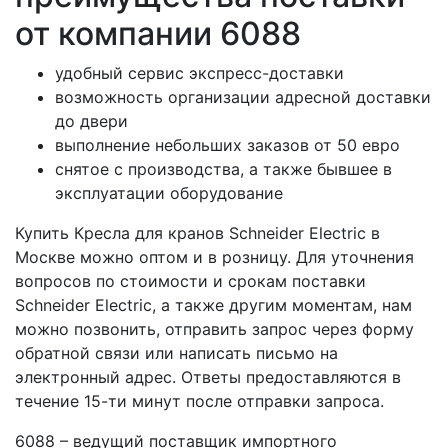
от компании 6088
удобный сервис экспресс-доставки
возможность организации адресной доставки
до двери
выполнение небольших заказов от 50 евро
снятое с производства, а также бывшее в
эксплуатации оборудование
Купить Кресла для кранов Schneider Electric в
Москве можно оптом и в розницу. Для уточнения
вопросов по стоимости и срокам поставки
Schneider Electric, а также другим моментам, нам
можно позвонить, отправить запрос через форму
обратной связи или написать письмо на
электронный адрес. Ответы предоставляются в
течение 15-ти минут после отправки запроса.
6088 – ведущий поставщик импортного