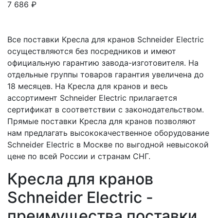
7 686
₽
Все поставки Кресла для кранов Schneider Electric
осуществляются без посредников и имеют
официальную гарантию завода-изготовителя. На
отдельные группы товаров гарантия увеличена до
18 месяцев. На Кресла для кранов и весь
ассортимент Schneider Electric прилагается
сертификат в соответствии с законодательством.
Прямые поставки Кресла для кранов позволяют
нам предлагать высококачественное оборудование
Schneider Electric в Москве по выгодной невысокой
цене по всей России и странам СНГ.
Кресла для кранов
Schneider Electric -
преимущества поставки