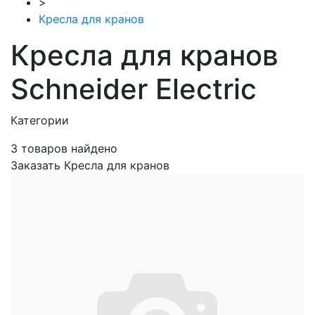
>
Кресла для кранов
Кресла для кранов
Schneider Electric
Категории
3
товаров найдено
Заказать Кресла для кранов