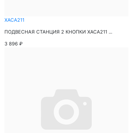
XACA211
ПОДВЕСНАЯ СТАНЦИЯ 2 КНОПКИ XACA211 ...
3 896
₽