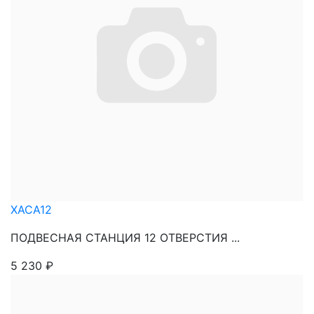
XACA12
ПОДВЕСНАЯ СТАНЦИЯ 12 ОТВЕРСТИЯ ...
5 230
₽