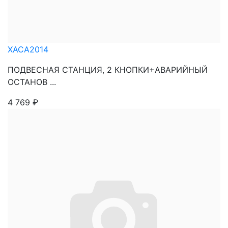
XACA2014
ПОДВЕСНАЯ СТАНЦИЯ, 2 КНОПКИ+АВАРИЙНЫЙ
ОСТАНОВ ...
4 769
₽