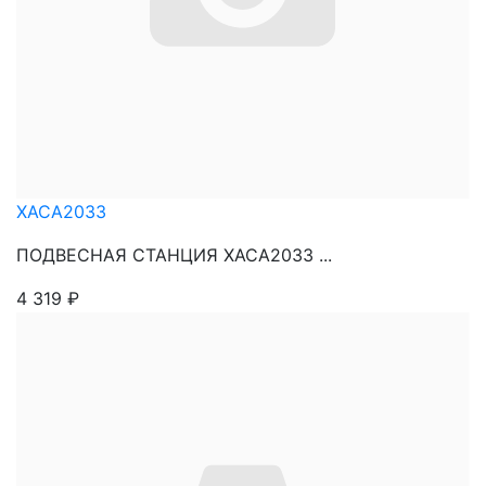
XACA2033
ПОДВЕСНАЯ СТАНЦИЯ XACA2033 ...
4 319
₽