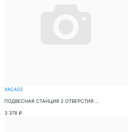
XACA02
ПОДВЕСНАЯ СТАНЦИЯ 2 ОТВЕРСТИЯ ...
3 378
₽