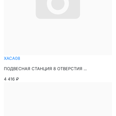
XACA08
ПОДВЕСНАЯ СТАНЦИЯ 8 ОТВЕРСТИЯ ...
4 416
₽