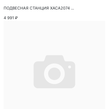
ПОДВЕСНАЯ СТАНЦИЯ XACA2074 ...
4 991
₽