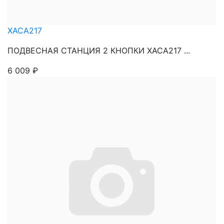
XACA217
ПОДВЕСНАЯ СТАНЦИЯ 2 КНОПКИ XACA217 ...
6 009
₽