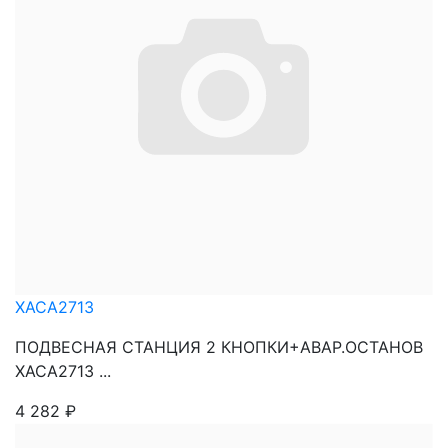
XACA2713
ПОДВЕСНАЯ СТАНЦИЯ 2 КНОПКИ+АВАР.ОСТАНОВ
XACA2713 ...
4 282
₽