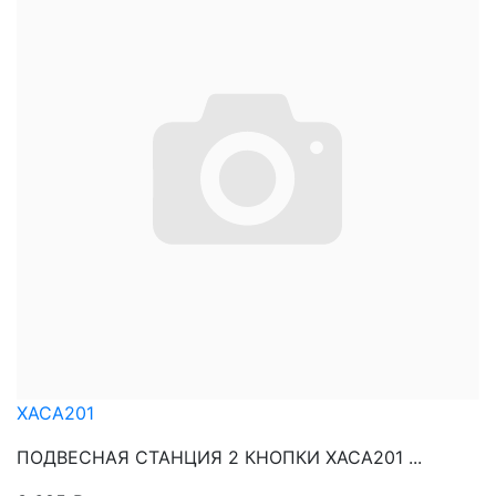
XACA201
ПОДВЕСНАЯ СТАНЦИЯ 2 КНОПКИ XACA201 ...