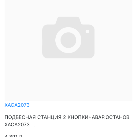
XACA2073
ПОДВЕСНАЯ СТАНЦИЯ 2 КНОПКИ+АВАР.ОСТАНОВ
XACA2073 ...
4 891
₽