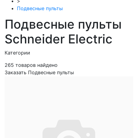
>
Подвесные пульты
Подвесные пульты
Schneider Electric
Категории
265
товаров найдено
Заказать Подвесные пульты