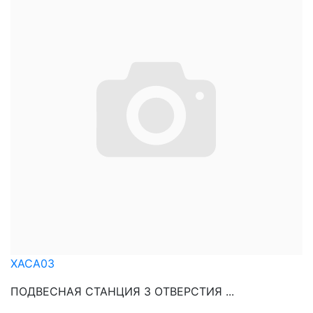
XACA03
ПОДВЕСНАЯ СТАНЦИЯ 3 ОТВЕРСТИЯ ...