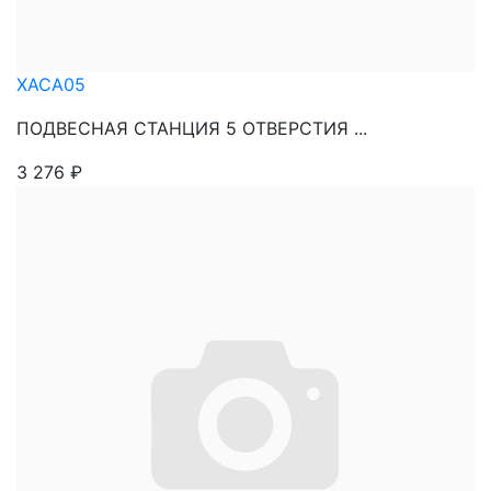
XACA05
ПОДВЕСНАЯ СТАНЦИЯ 5 ОТВЕРСТИЯ ...
3 276
₽