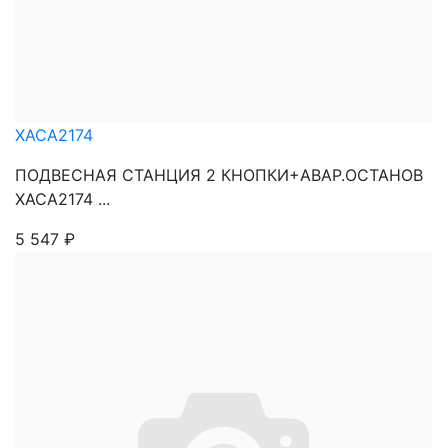
XACA2174
ПОДВЕСНАЯ СТАНЦИЯ 2 КНОПКИ+АВАР.ОСТАНОВ
XACA2174 ...
5 547
₽