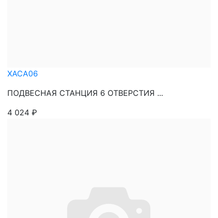
XACA06
ПОДВЕСНАЯ СТАНЦИЯ 6 ОТВЕРСТИЯ ...
4 024
₽