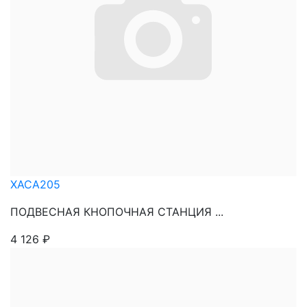
XACA205
ПОДВЕСНАЯ КНОПОЧНАЯ СТАНЦИЯ ...
4 126
₽