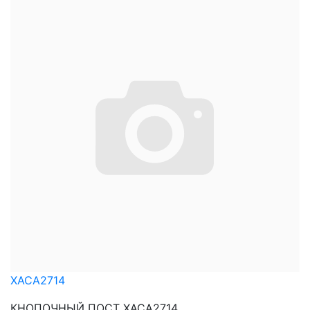
XACA2714
КНОПОЧНЫЙ ПОСТ XACA2714 ...