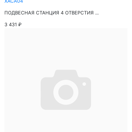
XACA04
ПОДВЕСНАЯ СТАНЦИЯ 4 ОТВЕРСТИЯ ...
3 431
₽