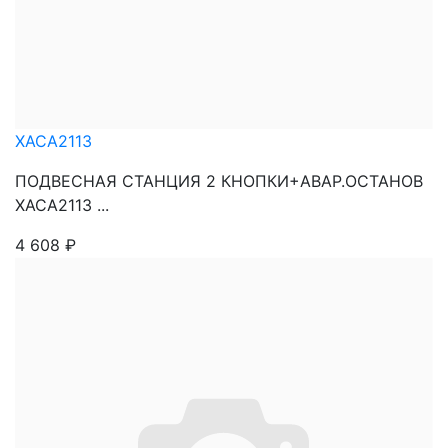
XACA2113
ПОДВЕСНАЯ СТАНЦИЯ 2 КНОПКИ+АВАР.ОСТАНОВ
XACA2113 ...
4 608
₽