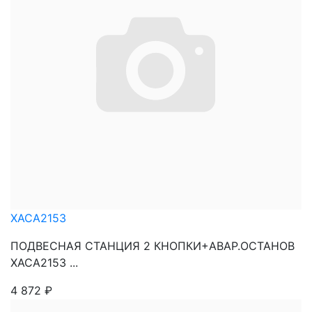
XACA2153
ПОДВЕСНАЯ СТАНЦИЯ 2 КНОПКИ+АВАР.ОСТАНОВ
XACA2153 ...
4 872
₽