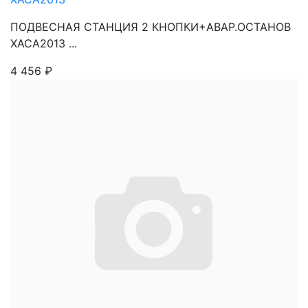
ПОДВЕСНАЯ СТАНЦИЯ 2 КНОПКИ+АВАР.ОСТАНОВ
XACA2013 ...
4 456
₽