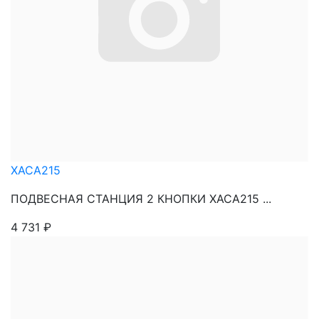
XACA215
ПОДВЕСНАЯ СТАНЦИЯ 2 КНОПКИ XACA215 ...
4 731
₽