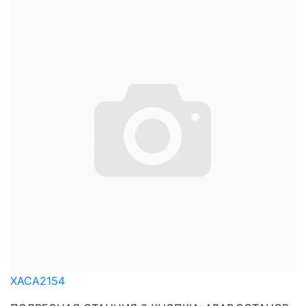
XACA2154