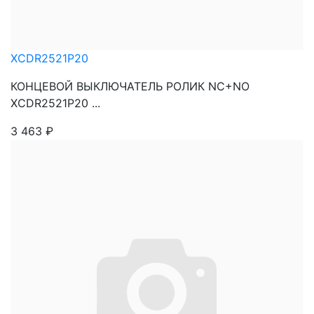
XCDR2521P20
КОНЦЕВОЙ ВЫКЛЮЧАТЕЛЬ РОЛИК NC+NO
XCDR2521P20 ...
3 463
₽