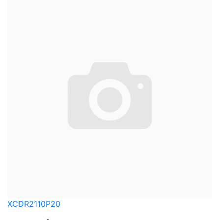
XCDR2110P20