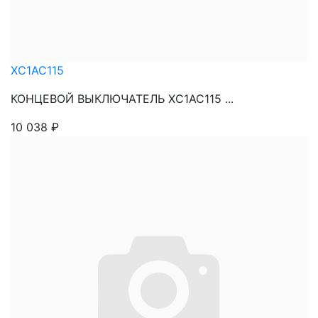
XC1AC115
КОНЦЕВОЙ ВЫКЛЮЧАТЕЛЬ XC1AC115 ...
10 038
₽