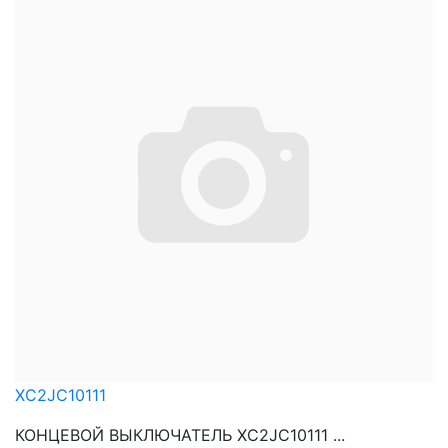
XC2JC10111
КОНЦЕВОЙ ВЫКЛЮЧАТЕЛЬ XC2JC10111 ...