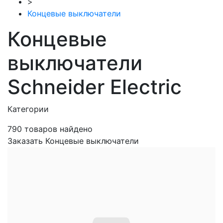
>
Концевые выключатели
Концевые
выключатели
Schneider Electric
Категории
790
товаров найдено
Заказать Концевые выключатели