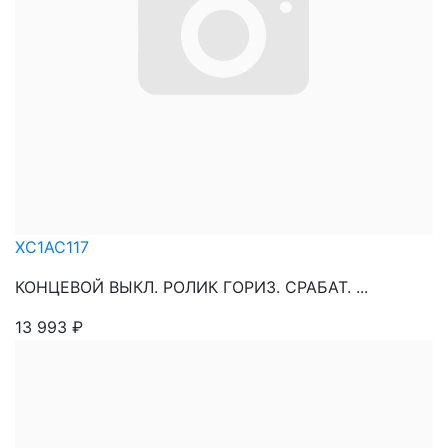
XC1AC117
КОНЦЕВОЙ ВЫКЛ. РОЛИК ГОРИЗ. СРАБАТ. ...
13 993
₽