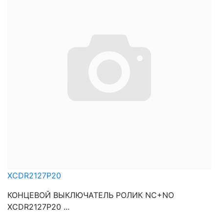
XCDR2127P20
КОНЦЕВОЙ ВЫКЛЮЧАТЕЛЬ РОЛИК NC+NO
XCDR2127P20 ...