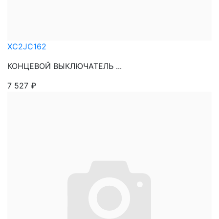
XC2JC162
КОНЦЕВОЙ ВЫКЛЮЧАТЕЛЬ ...
7 527
₽