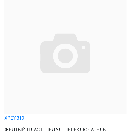
XPEY310
ЖЕЛТЫЙ ПЛАСТ. ПЕДАЛ. ПЕРЕКЛЮЧАТЕЛЬ