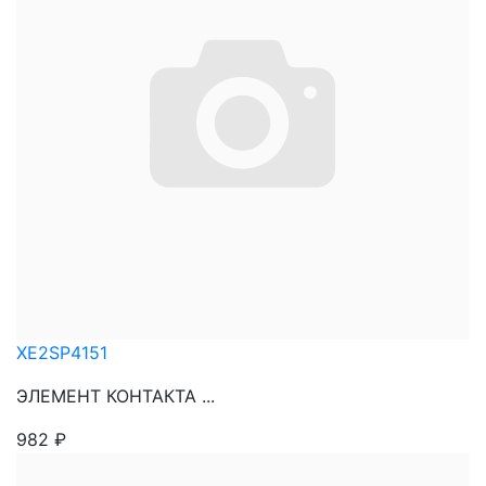
XE2SP4151
ЭЛЕМЕНТ КОНТАКТА ...
982
₽