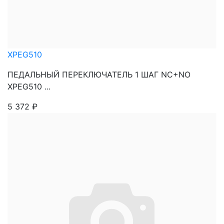
XPEG510
ПЕДАЛЬНЫЙ ПЕРЕКЛЮЧАТЕЛЬ 1 ШАГ NC+NO
XPEG510 ...
5 372
₽