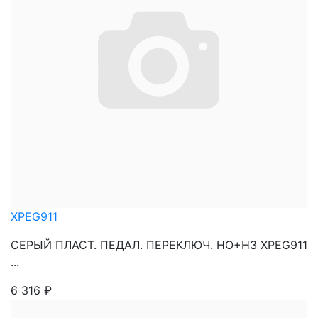
XPEG911
СЕРЫЙ ПЛАСТ. ПЕДАЛ. ПЕРЕКЛЮЧ. НО+НЗ XPEG911
...
6 316
₽