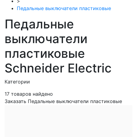
>
Педальные выключатели пластиковые
Педальные
выключатели
пластиковые
Schneider Electric
Категории
17
товаров найдено
Заказать Педальные выключатели пластиковые