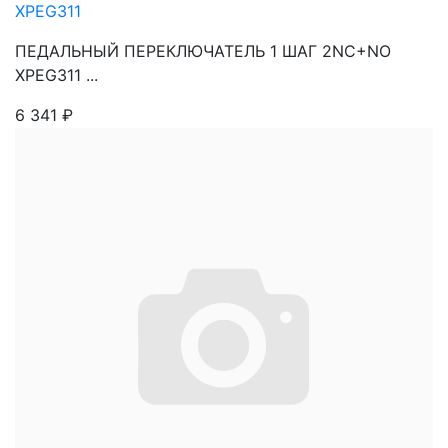
XPEG311
ПЕДАЛЬНЫЙ ПЕРЕКЛЮЧАТЕЛЬ 1 ШАГ 2NC+NO
XPEG311 ...
6 341
₽