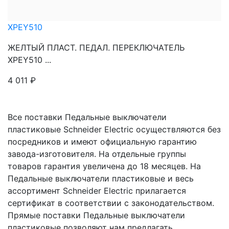
XPEY510
ЖЕЛТЫЙ ПЛАСТ. ПЕДАЛ. ПЕРЕКЛЮЧАТЕЛЬ
XPEY510 ...
4 011
₽
Все поставки Педальные выключатели
пластиковые Schneider Electric осуществляются без
посредников и имеют официальную гарантию
завода-изготовителя. На отдельные группы
товаров гарантия увеличена до 18 месяцев. На
Педальные выключатели пластиковые и весь
ассортимент Schneider Electric прилагается
сертификат в соответствии с законодательством.
Прямые поставки Педальные выключатели
пластиковые позволяют нам предлагать