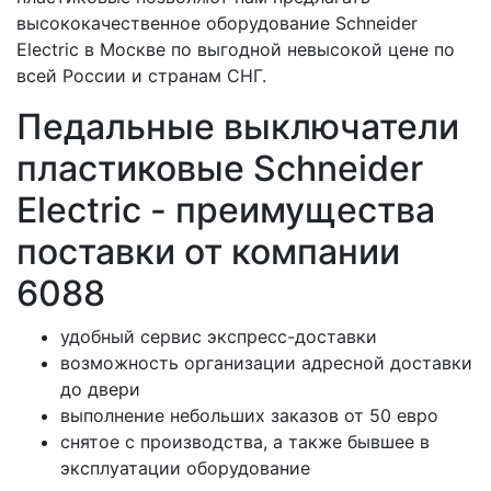
высококачественное оборудование Schneider
Electric в Москве по выгодной невысокой цене по
всей России и странам СНГ.
Педальные выключатели
пластиковые Schneider
Electric - преимущества
поставки от компании
6088
удобный сервис экспресс-доставки
возможность организации адресной доставки
до двери
выполнение небольших заказов от 50 евро
снятое с производства, а также бывшее в
эксплуатации оборудование