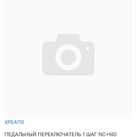
XPEA110
ПЕДАЛЬНЫЙ ПЕРЕКЛЮЧАТЕЛЬ 1 ШАГ NC+NO