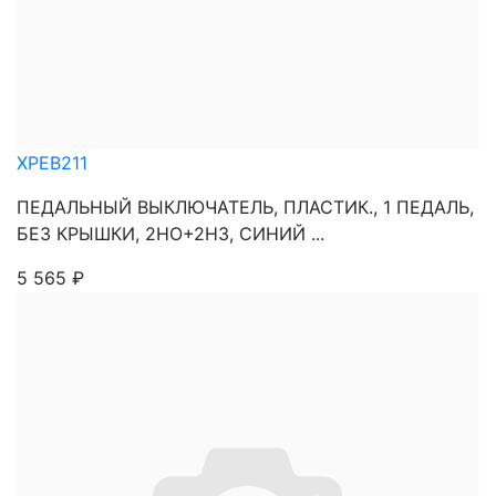
XPEB211
ПЕДАЛЬНЫЙ ВЫКЛЮЧАТЕЛЬ, ПЛАСТИК., 1 ПЕДАЛЬ,
БЕЗ КРЫШКИ, 2НО+2НЗ, СИНИЙ ...
5 565
₽