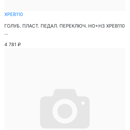
XPEB110
ГОЛУБ. ПЛАСТ. ПЕДАЛ. ПЕРЕКЛЮЧ. НО+НЗ XPEB110
...
4 781
₽