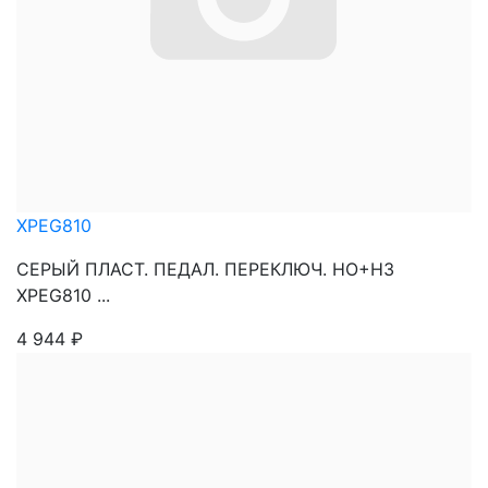
XPEG810
СЕРЫЙ ПЛАСТ. ПЕДАЛ. ПЕРЕКЛЮЧ. НО+НЗ
XPEG810 ...
4 944
₽