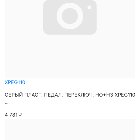
XPEG110
СЕРЫЙ ПЛАСТ. ПЕДАЛ. ПЕРЕКЛЮЧ. НО+НЗ XPEG110
...
4 781
₽