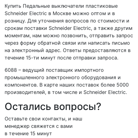
Купить Педальные выключатели пластиковые
Schneider Electric в Москве можно оптом и в
розницу. Для уточнения вопросов по стоимости и
срокам поставки Schneider Electric, а также другим
моментам, нам можно позвонить, отправить запрос
через форму обратной связи или написать письмо
на электронный адрес. Ответы предоставляются в
течение 15-ти минут после отправки запроса.
6088 – ведущий поставщик импортного
промышленного электронного оборудования и
компонентов. В карте наших поставок более 5000
производителей, в том числе и Schneider Electric.
Остались вопросы?
Оставьте свои контакты, и наш
менеджер свяжется с вами
в течение 15 минут