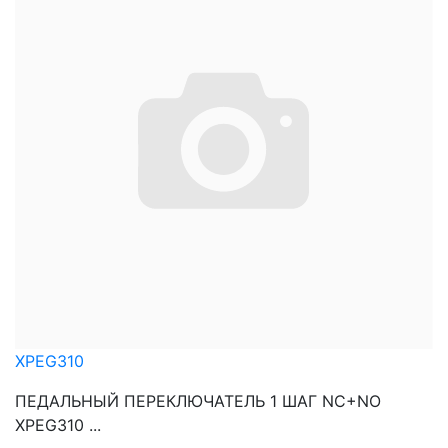
XPEG310
ПЕДАЛЬНЫЙ ПЕРЕКЛЮЧАТЕЛЬ 1 ШАГ NC+NO
XPEG310 ...