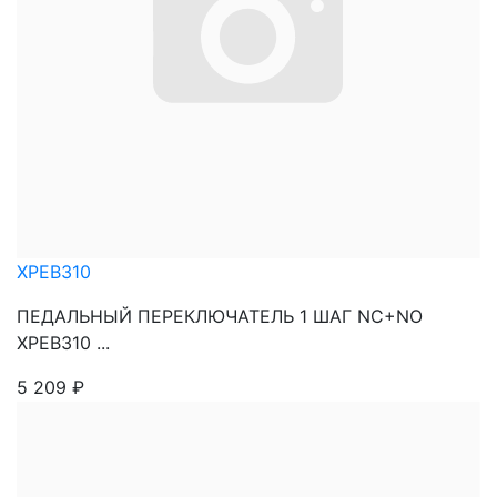
XPEB310
ПЕДАЛЬНЫЙ ПЕРЕКЛЮЧАТЕЛЬ 1 ШАГ NC+NO
XPEB310 ...
5 209
₽