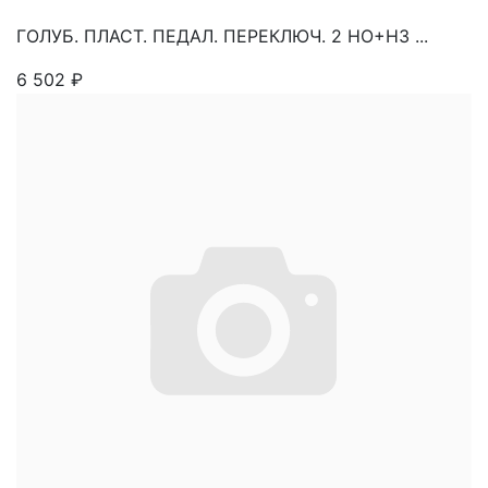
ГОЛУБ. ПЛАСТ. ПЕДАЛ. ПЕРЕКЛЮЧ. 2 НО+НЗ ...
6 502
₽