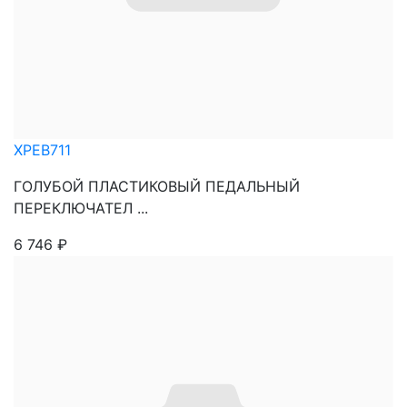
XPEB711
ГОЛУБОЙ ПЛАСТИКОВЫЙ ПЕДАЛЬНЫЙ
ПЕРЕКЛЮЧАТЕЛ ...
6 746
₽